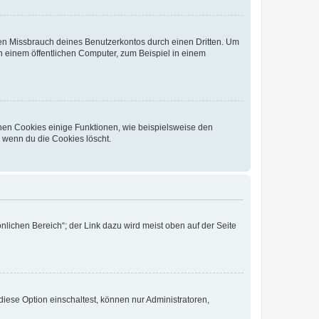
den Missbrauch deines Benutzerkontos durch einen Dritten. Um
 einem öffentlichen Computer, zum Beispiel in einem
chen Cookies einige Funktionen, wie beispielsweise den
, wenn du die Cookies löscht.
nlichen Bereich“; der Link dazu wird meist oben auf der Seite
iese Option einschaltest, können nur Administratoren,