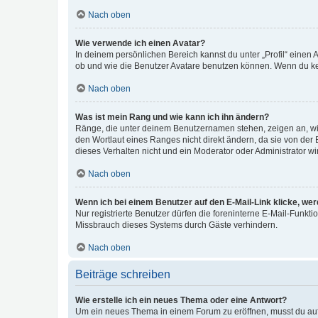
Nach oben
Wie verwende ich einen Avatar?
In deinem persönlichen Bereich kannst du unter „Profil“ einen
ob und wie die Benutzer Avatare benutzen können. Wenn du kein
Nach oben
Was ist mein Rang und wie kann ich ihn ändern?
Ränge, die unter deinem Benutzernamen stehen, zeigen an, wie 
den Wortlaut eines Ranges nicht direkt ändern, da sie von der
dieses Verhalten nicht und ein Moderator oder Administrator 
Nach oben
Wenn ich bei einem Benutzer auf den E-Mail-Link klicke, we
Nur registrierte Benutzer dürfen die foreninterne E-Mail-Funkt
Missbrauch dieses Systems durch Gäste verhindern.
Nach oben
Beiträge schreiben
Wie erstelle ich ein neues Thema oder eine Antwort?
Um ein neues Thema in einem Forum zu eröffnen, musst du auf 