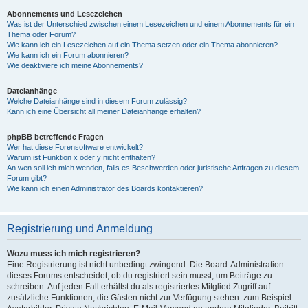
Abonnements und Lesezeichen
Was ist der Unterschied zwischen einem Lesezeichen und einem Abonnements für ein
Thema oder Forum?
Wie kann ich ein Lesezeichen auf ein Thema setzen oder ein Thema abonnieren?
Wie kann ich ein Forum abonnieren?
Wie deaktiviere ich meine Abonnements?
Dateianhänge
Welche Dateianhänge sind in diesem Forum zulässig?
Kann ich eine Übersicht all meiner Dateianhänge erhalten?
phpBB betreffende Fragen
Wer hat diese Forensoftware entwickelt?
Warum ist Funktion x oder y nicht enthalten?
An wen soll ich mich wenden, falls es Beschwerden oder juristische Anfragen zu diesem
Forum gibt?
Wie kann ich einen Administrator des Boards kontaktieren?
Registrierung und Anmeldung
Wozu muss ich mich registrieren?
Eine Registrierung ist nicht unbedingt zwingend. Die Board-Administration
dieses Forums entscheidet, ob du registriert sein musst, um Beiträge zu
schreiben. Auf jeden Fall erhältst du als registriertes Mitglied Zugriff auf
zusätzliche Funktionen, die Gästen nicht zur Verfügung stehen: zum Beispiel