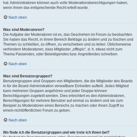
hat. Administratoren können auch volle Moderationsberechtigungen haben,
wenn ihnen das entsprechende Recht erteilt wurde.
Nach oben
Was sind Moderatoren?
Die Aufgabe der Moderatoren ist es, das Geschehen im Forum zu beobachten.
Sie haben das Recht, in ihrem Bereich Beiträge zu ändern und zu löschen und
Themen zu schließen, zu öffnen, zu verschieben und zu teilen. Üblicherweise
verhindern Moderatoren, dass Mitglieder „offtopic“, d. h. etwas nicht zum
Thema Passendes, oder Beleidigendes bzw. Angreifendes schreiben.
Nach oben
Was sind Benutzergruppen?
Benutzergruppen sind Gruppen von Mitgliedern, die die Mitglieder des Boards
in für die Board-Administration verwaltbare Einheiten aufteilt. Jedes Mitglied
kann mehreren Gruppen angehören und jeder Gruppe können
Berechtigungen zugeteilt werden. Dies erleichtert es den Administratoren,
Berechtigungen für mehrere Benutzer auf einmal zu ändern und sie zum
Beispiel zu Moderatoren eines Bereichs zu machen oder ihnen Zugriff zu
einem nichtöffentlichen Forum zu geben.
Nach oben
Wo finde ich die Benutzergruppen und wie trete ich ihnen bei?