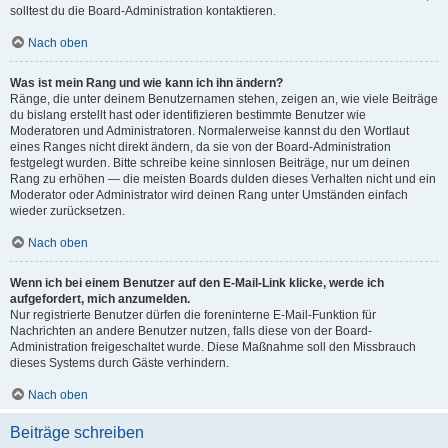
solltest du die Board-Administration kontaktieren.
Nach oben
Was ist mein Rang und wie kann ich ihn ändern?
Ränge, die unter deinem Benutzernamen stehen, zeigen an, wie viele Beiträge
du bislang erstellt hast oder identifizieren bestimmte Benutzer wie
Moderatoren und Administratoren. Normalerweise kannst du den Wortlaut
eines Ranges nicht direkt ändern, da sie von der Board-Administration
festgelegt wurden. Bitte schreibe keine sinnlosen Beiträge, nur um deinen
Rang zu erhöhen — die meisten Boards dulden dieses Verhalten nicht und ein
Moderator oder Administrator wird deinen Rang unter Umständen einfach
wieder zurücksetzen.
Nach oben
Wenn ich bei einem Benutzer auf den E-Mail-Link klicke, werde ich
aufgefordert, mich anzumelden.
Nur registrierte Benutzer dürfen die foreninterne E-Mail-Funktion für
Nachrichten an andere Benutzer nutzen, falls diese von der Board-
Administration freigeschaltet wurde. Diese Maßnahme soll den Missbrauch
dieses Systems durch Gäste verhindern.
Nach oben
Beiträge schreiben