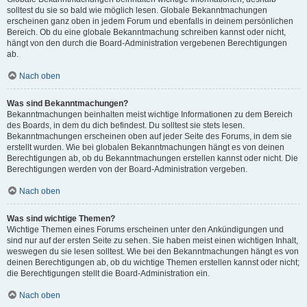
solltest du sie so bald wie möglich lesen. Globale Bekanntmachungen
erscheinen ganz oben in jedem Forum und ebenfalls in deinem persönlichen
Bereich. Ob du eine globale Bekanntmachung schreiben kannst oder nicht,
hängt von den durch die Board-Administration vergebenen Berechtigungen
ab.
Nach oben
Was sind Bekanntmachungen?
Bekanntmachungen beinhalten meist wichtige Informationen zu dem Bereich
des Boards, in dem du dich befindest. Du solltest sie stets lesen.
Bekanntmachungen erscheinen oben auf jeder Seite des Forums, in dem sie
erstellt wurden. Wie bei globalen Bekanntmachungen hängt es von deinen
Berechtigungen ab, ob du Bekanntmachungen erstellen kannst oder nicht. Die
Berechtigungen werden von der Board-Administration vergeben.
Nach oben
Was sind wichtige Themen?
Wichtige Themen eines Forums erscheinen unter den Ankündigungen und
sind nur auf der ersten Seite zu sehen. Sie haben meist einen wichtigen Inhalt,
weswegen du sie lesen solltest. Wie bei den Bekanntmachungen hängt es von
deinen Berechtigungen ab, ob du wichtige Themen erstellen kannst oder nicht;
die Berechtigungen stellt die Board-Administration ein.
Nach oben