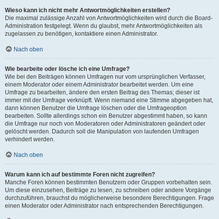
Wieso kann ich nicht mehr Antwortmöglichkeiten erstellen?
Die maximal zulässige Anzahl von Antwortmöglichkeiten wird durch die Board-
Administration festgelegt. Wenn du glaubst, mehr Antwortmöglichkeiten als
zugelassen zu benötigen, kontaktiere einen Administrator.
Nach oben
Wie bearbeite oder lösche ich eine Umfrage?
Wie bei den Beiträgen können Umfragen nur vom ursprünglichen Verfasser,
einem Moderator oder einem Administrator bearbeitet werden. Um eine
Umfrage zu bearbeiten, ändere den ersten Beitrag des Themas; dieser ist
immer mit der Umfrage verknüpft. Wenn niemand eine Stimme abgegeben hat,
dann können Benutzer die Umfrage löschen oder die Umfrageoption
bearbeiten. Sollte allerdings schon ein Benutzer abgestimmt haben, so kann
die Umfrage nur noch von Moderatoren oder Administratoren geändert oder
gelöscht werden. Dadurch soll die Manipulation von laufenden Umfragen
verhindert werden.
Nach oben
Warum kann ich auf bestimmte Foren nicht zugreifen?
Manche Foren können bestimmten Benutzern oder Gruppen vorbehalten sein.
Um diese einzusehen, Beiträge zu lesen, zu schreiben oder andere Vorgänge
durchzuführen, brauchst du möglicherweise besondere Berechtigungen. Frage
einen Moderator oder Administrator nach entsprechenden Berechtigungen.