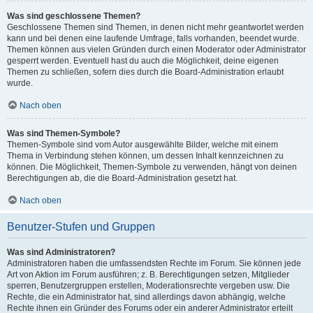
Was sind geschlossene Themen?
Geschlossene Themen sind Themen, in denen nicht mehr geantwortet werden
kann und bei denen eine laufende Umfrage, falls vorhanden, beendet wurde.
Themen können aus vielen Gründen durch einen Moderator oder Administrator
gesperrt werden. Eventuell hast du auch die Möglichkeit, deine eigenen
Themen zu schließen, sofern dies durch die Board-Administration erlaubt
wurde.
Nach oben
Was sind Themen-Symbole?
Themen-Symbole sind vom Autor ausgewählte Bilder, welche mit einem
Thema in Verbindung stehen können, um dessen Inhalt kennzeichnen zu
können. Die Möglichkeit, Themen-Symbole zu verwenden, hängt von deinen
Berechtigungen ab, die die Board-Administration gesetzt hat.
Nach oben
Benutzer-Stufen und Gruppen
Was sind Administratoren?
Administratoren haben die umfassendsten Rechte im Forum. Sie können jede
Art von Aktion im Forum ausführen; z. B. Berechtigungen setzen, Mitglieder
sperren, Benutzergruppen erstellen, Moderationsrechte vergeben usw. Die
Rechte, die ein Administrator hat, sind allerdings davon abhängig, welche
Rechte ihnen ein Gründer des Forums oder ein anderer Administrator erteilt