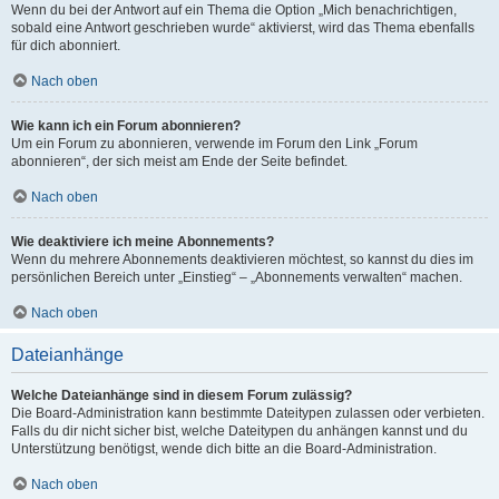
Wenn du bei der Antwort auf ein Thema die Option „Mich benachrichtigen,
sobald eine Antwort geschrieben wurde“ aktivierst, wird das Thema ebenfalls
für dich abonniert.
Nach oben
Wie kann ich ein Forum abonnieren?
Um ein Forum zu abonnieren, verwende im Forum den Link „Forum
abonnieren“, der sich meist am Ende der Seite befindet.
Nach oben
Wie deaktiviere ich meine Abonnements?
Wenn du mehrere Abonnements deaktivieren möchtest, so kannst du dies im
persönlichen Bereich unter „Einstieg“ – „Abonnements verwalten“ machen.
Nach oben
Dateianhänge
Welche Dateianhänge sind in diesem Forum zulässig?
Die Board-Administration kann bestimmte Dateitypen zulassen oder verbieten.
Falls du dir nicht sicher bist, welche Dateitypen du anhängen kannst und du
Unterstützung benötigst, wende dich bitte an die Board-Administration.
Nach oben