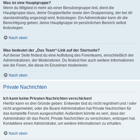
Was ist eine Hauptgruppe?
Wenn du Mitglied in mehr als einer Benutzergruppe bist, dient die
Hauptgruppe dazu, deine Gruppenfarbe sowie den Gruppenrang, der bei dir
standardmäßig angezeigt wird, festzulegen. Ein Administrator kann dir die
Berechtigung geben, deine Hauptgruppe im persönlichen Bereich selbst
festzulegen.
Nach oben
Was bedeutet der „Das Team“-Link auf der Startseite?
Auf dieser Seite findest du eine Auflistung des Forenteams, einschließlich der
Administratoren, der Moderatoren. Du findest hier auch weitere Informationen
wie die Foren, die diese im Einzelnen moderieren.
Nach oben
Private Nachrichten
Ich kann keine Privaten Nachrichten verschicken!
Hierfür kann es drei Gründe geben: Entweder bist du nicht registriert und / oder
nicht angemeldet, oder die Board-Administration hat Private Nachrichten für
das komplette Forum ausgeschaltet. Außerdem könnte es sein, dass der
Administrator dir das Recht, Private Nachrichten zu verschicken, entzogen hat.
Kontaktiere einen Administrator, um weitere Informationen zu erhalten.
Nach oben