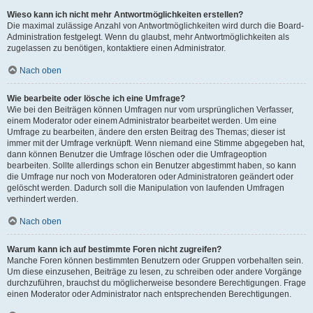
Wieso kann ich nicht mehr Antwortmöglichkeiten erstellen?
Die maximal zulässige Anzahl von Antwortmöglichkeiten wird durch die Board-
Administration festgelegt. Wenn du glaubst, mehr Antwortmöglichkeiten als
zugelassen zu benötigen, kontaktiere einen Administrator.
Nach oben
Wie bearbeite oder lösche ich eine Umfrage?
Wie bei den Beiträgen können Umfragen nur vom ursprünglichen Verfasser,
einem Moderator oder einem Administrator bearbeitet werden. Um eine
Umfrage zu bearbeiten, ändere den ersten Beitrag des Themas; dieser ist
immer mit der Umfrage verknüpft. Wenn niemand eine Stimme abgegeben hat,
dann können Benutzer die Umfrage löschen oder die Umfrageoption
bearbeiten. Sollte allerdings schon ein Benutzer abgestimmt haben, so kann
die Umfrage nur noch von Moderatoren oder Administratoren geändert oder
gelöscht werden. Dadurch soll die Manipulation von laufenden Umfragen
verhindert werden.
Nach oben
Warum kann ich auf bestimmte Foren nicht zugreifen?
Manche Foren können bestimmten Benutzern oder Gruppen vorbehalten sein.
Um diese einzusehen, Beiträge zu lesen, zu schreiben oder andere Vorgänge
durchzuführen, brauchst du möglicherweise besondere Berechtigungen. Frage
einen Moderator oder Administrator nach entsprechenden Berechtigungen.