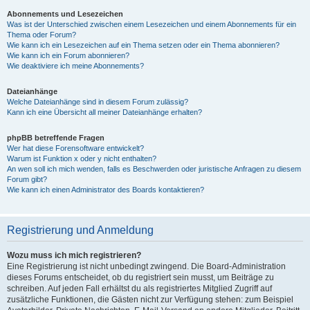
Abonnements und Lesezeichen
Was ist der Unterschied zwischen einem Lesezeichen und einem Abonnements für ein
Thema oder Forum?
Wie kann ich ein Lesezeichen auf ein Thema setzen oder ein Thema abonnieren?
Wie kann ich ein Forum abonnieren?
Wie deaktiviere ich meine Abonnements?
Dateianhänge
Welche Dateianhänge sind in diesem Forum zulässig?
Kann ich eine Übersicht all meiner Dateianhänge erhalten?
phpBB betreffende Fragen
Wer hat diese Forensoftware entwickelt?
Warum ist Funktion x oder y nicht enthalten?
An wen soll ich mich wenden, falls es Beschwerden oder juristische Anfragen zu diesem
Forum gibt?
Wie kann ich einen Administrator des Boards kontaktieren?
Registrierung und Anmeldung
Wozu muss ich mich registrieren?
Eine Registrierung ist nicht unbedingt zwingend. Die Board-Administration
dieses Forums entscheidet, ob du registriert sein musst, um Beiträge zu
schreiben. Auf jeden Fall erhältst du als registriertes Mitglied Zugriff auf
zusätzliche Funktionen, die Gästen nicht zur Verfügung stehen: zum Beispiel