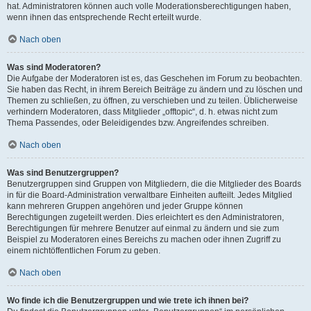
hat. Administratoren können auch volle Moderationsberechtigungen haben,
wenn ihnen das entsprechende Recht erteilt wurde.
Nach oben
Was sind Moderatoren?
Die Aufgabe der Moderatoren ist es, das Geschehen im Forum zu beobachten.
Sie haben das Recht, in ihrem Bereich Beiträge zu ändern und zu löschen und
Themen zu schließen, zu öffnen, zu verschieben und zu teilen. Üblicherweise
verhindern Moderatoren, dass Mitglieder „offtopic“, d. h. etwas nicht zum
Thema Passendes, oder Beleidigendes bzw. Angreifendes schreiben.
Nach oben
Was sind Benutzergruppen?
Benutzergruppen sind Gruppen von Mitgliedern, die die Mitglieder des Boards
in für die Board-Administration verwaltbare Einheiten aufteilt. Jedes Mitglied
kann mehreren Gruppen angehören und jeder Gruppe können
Berechtigungen zugeteilt werden. Dies erleichtert es den Administratoren,
Berechtigungen für mehrere Benutzer auf einmal zu ändern und sie zum
Beispiel zu Moderatoren eines Bereichs zu machen oder ihnen Zugriff zu
einem nichtöffentlichen Forum zu geben.
Nach oben
Wo finde ich die Benutzergruppen und wie trete ich ihnen bei?