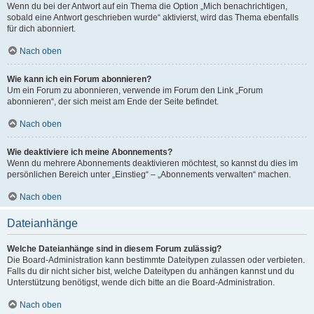
Wenn du bei der Antwort auf ein Thema die Option „Mich benachrichtigen,
sobald eine Antwort geschrieben wurde“ aktivierst, wird das Thema ebenfalls
für dich abonniert.
Nach oben
Wie kann ich ein Forum abonnieren?
Um ein Forum zu abonnieren, verwende im Forum den Link „Forum
abonnieren“, der sich meist am Ende der Seite befindet.
Nach oben
Wie deaktiviere ich meine Abonnements?
Wenn du mehrere Abonnements deaktivieren möchtest, so kannst du dies im
persönlichen Bereich unter „Einstieg“ – „Abonnements verwalten“ machen.
Nach oben
Dateianhänge
Welche Dateianhänge sind in diesem Forum zulässig?
Die Board-Administration kann bestimmte Dateitypen zulassen oder verbieten.
Falls du dir nicht sicher bist, welche Dateitypen du anhängen kannst und du
Unterstützung benötigst, wende dich bitte an die Board-Administration.
Nach oben