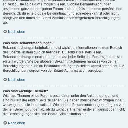
solltest du sie so bald wie möglich lesen. Globale Bekanntmachungen
erscheinen ganz oben in jedem Forum und ebenfalls in deinem persönlichen
Bereich. Ob du eine globale Bekanntmachung schreiben kannst oder nicht,
hängt von den durch die Board-Administration vergebenen Berechtigungen
ab.
Nach oben
Was sind Bekanntmachungen?
Bekanntmachungen beinhalten meist wichtige Informationen zu dem Bereich
des Boards, in dem du dich befindest. Du solltest sie stets lesen.
Bekanntmachungen erscheinen oben auf jeder Seite des Forums, in dem sie
erstellt wurden. Wie bei globalen Bekanntmachungen hängt es von deinen
Berechtigungen ab, ob du Bekanntmachungen erstellen kannst oder nicht. Die
Berechtigungen werden von der Board-Administration vergeben.
Nach oben
Was sind wichtige Themen?
Wichtige Themen eines Forums erscheinen unter den Ankündigungen und
sind nur auf der ersten Seite zu sehen. Sie haben meist einen wichtigen Inhalt,
weswegen du sie lesen solltest. Wie bei den Bekanntmachungen hängt es von
deinen Berechtigungen ab, ob du wichtige Themen erstellen kannst oder nicht;
die Berechtigungen stellt die Board-Administration ein.
Nach oben