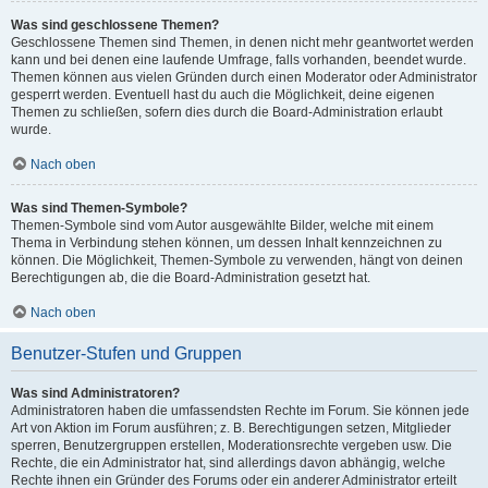
Was sind geschlossene Themen?
Geschlossene Themen sind Themen, in denen nicht mehr geantwortet werden
kann und bei denen eine laufende Umfrage, falls vorhanden, beendet wurde.
Themen können aus vielen Gründen durch einen Moderator oder Administrator
gesperrt werden. Eventuell hast du auch die Möglichkeit, deine eigenen
Themen zu schließen, sofern dies durch die Board-Administration erlaubt
wurde.
Nach oben
Was sind Themen-Symbole?
Themen-Symbole sind vom Autor ausgewählte Bilder, welche mit einem
Thema in Verbindung stehen können, um dessen Inhalt kennzeichnen zu
können. Die Möglichkeit, Themen-Symbole zu verwenden, hängt von deinen
Berechtigungen ab, die die Board-Administration gesetzt hat.
Nach oben
Benutzer-Stufen und Gruppen
Was sind Administratoren?
Administratoren haben die umfassendsten Rechte im Forum. Sie können jede
Art von Aktion im Forum ausführen; z. B. Berechtigungen setzen, Mitglieder
sperren, Benutzergruppen erstellen, Moderationsrechte vergeben usw. Die
Rechte, die ein Administrator hat, sind allerdings davon abhängig, welche
Rechte ihnen ein Gründer des Forums oder ein anderer Administrator erteilt