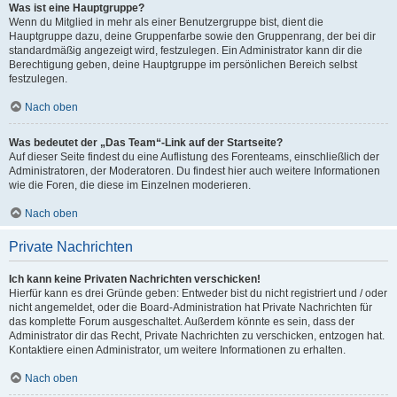
Was ist eine Hauptgruppe?
Wenn du Mitglied in mehr als einer Benutzergruppe bist, dient die
Hauptgruppe dazu, deine Gruppenfarbe sowie den Gruppenrang, der bei dir
standardmäßig angezeigt wird, festzulegen. Ein Administrator kann dir die
Berechtigung geben, deine Hauptgruppe im persönlichen Bereich selbst
festzulegen.
Nach oben
Was bedeutet der „Das Team“-Link auf der Startseite?
Auf dieser Seite findest du eine Auflistung des Forenteams, einschließlich der
Administratoren, der Moderatoren. Du findest hier auch weitere Informationen
wie die Foren, die diese im Einzelnen moderieren.
Nach oben
Private Nachrichten
Ich kann keine Privaten Nachrichten verschicken!
Hierfür kann es drei Gründe geben: Entweder bist du nicht registriert und / oder
nicht angemeldet, oder die Board-Administration hat Private Nachrichten für
das komplette Forum ausgeschaltet. Außerdem könnte es sein, dass der
Administrator dir das Recht, Private Nachrichten zu verschicken, entzogen hat.
Kontaktiere einen Administrator, um weitere Informationen zu erhalten.
Nach oben