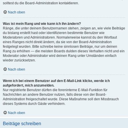
solltest du die Board-Administration kontaktieren.
Nach oben
Was ist mein Rang und wie kann ich ihn ändern?
Ränge, die unter deinem Benutzernamen stehen, zeigen an, wie viele Beiträge
du bislang erstellt hast oder identifizieren bestimmte Benutzer wie
Moderatoren und Administratoren. Normalerweise kannst du den Wortlaut
eines Ranges nicht direkt ändern, da sie von der Board-Administration
festgelegt wurden. Bitte schreibe keine sinnlosen Beiträge, nur um deinen
Rang zu erhöhen — die meisten Boards dulden dieses Verhalten nicht und ein
Moderator oder Administrator wird deinen Rang unter Umständen einfach
wieder zurücksetzen.
Nach oben
Wenn ich bei einem Benutzer auf den E-Mail-Link klicke, werde ich
aufgefordert, mich anzumelden.
Nur registrierte Benutzer dürfen die foreninterne E-Mail-Funktion für
Nachrichten an andere Benutzer nutzen, falls diese von der Board-
Administration freigeschaltet wurde. Diese Maßnahme soll den Missbrauch
dieses Systems durch Gäste verhindern.
Nach oben
Beiträge schreiben