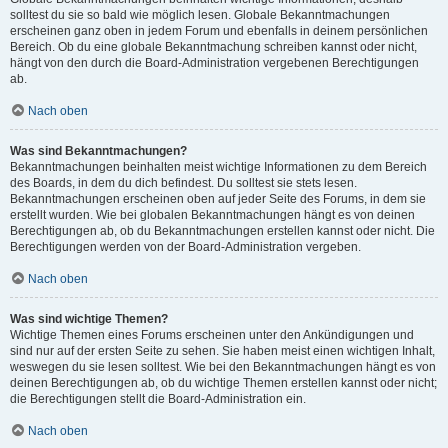
solltest du sie so bald wie möglich lesen. Globale Bekanntmachungen
erscheinen ganz oben in jedem Forum und ebenfalls in deinem persönlichen
Bereich. Ob du eine globale Bekanntmachung schreiben kannst oder nicht,
hängt von den durch die Board-Administration vergebenen Berechtigungen
ab.
Nach oben
Was sind Bekanntmachungen?
Bekanntmachungen beinhalten meist wichtige Informationen zu dem Bereich
des Boards, in dem du dich befindest. Du solltest sie stets lesen.
Bekanntmachungen erscheinen oben auf jeder Seite des Forums, in dem sie
erstellt wurden. Wie bei globalen Bekanntmachungen hängt es von deinen
Berechtigungen ab, ob du Bekanntmachungen erstellen kannst oder nicht. Die
Berechtigungen werden von der Board-Administration vergeben.
Nach oben
Was sind wichtige Themen?
Wichtige Themen eines Forums erscheinen unter den Ankündigungen und
sind nur auf der ersten Seite zu sehen. Sie haben meist einen wichtigen Inhalt,
weswegen du sie lesen solltest. Wie bei den Bekanntmachungen hängt es von
deinen Berechtigungen ab, ob du wichtige Themen erstellen kannst oder nicht;
die Berechtigungen stellt die Board-Administration ein.
Nach oben