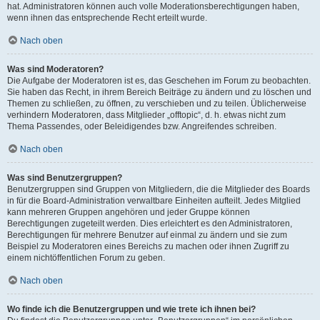
hat. Administratoren können auch volle Moderationsberechtigungen haben,
wenn ihnen das entsprechende Recht erteilt wurde.
Nach oben
Was sind Moderatoren?
Die Aufgabe der Moderatoren ist es, das Geschehen im Forum zu beobachten.
Sie haben das Recht, in ihrem Bereich Beiträge zu ändern und zu löschen und
Themen zu schließen, zu öffnen, zu verschieben und zu teilen. Üblicherweise
verhindern Moderatoren, dass Mitglieder „offtopic“, d. h. etwas nicht zum
Thema Passendes, oder Beleidigendes bzw. Angreifendes schreiben.
Nach oben
Was sind Benutzergruppen?
Benutzergruppen sind Gruppen von Mitgliedern, die die Mitglieder des Boards
in für die Board-Administration verwaltbare Einheiten aufteilt. Jedes Mitglied
kann mehreren Gruppen angehören und jeder Gruppe können
Berechtigungen zugeteilt werden. Dies erleichtert es den Administratoren,
Berechtigungen für mehrere Benutzer auf einmal zu ändern und sie zum
Beispiel zu Moderatoren eines Bereichs zu machen oder ihnen Zugriff zu
einem nichtöffentlichen Forum zu geben.
Nach oben
Wo finde ich die Benutzergruppen und wie trete ich ihnen bei?