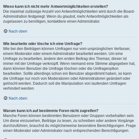
Wieso kann ich nicht mehr Antwortmöglichkeiten erstellen?
Die maximal zulässige Anzahl von Antwortmöglichkeiten wird durch die Board-
Administration festgelegt. Wenn du glaubst, mehr Antwortmöglichkeiten als
zugelassen zu benötigen, kontaktiere einen Administrator.
Nach oben
Wie bearbeite oder lösche ich eine Umfrage?
Wie bei den Beiträgen können Umfragen nur vom ursprünglichen Verfasser,
einem Moderator oder einem Administrator bearbeitet werden. Um eine
Umfrage zu bearbeiten, ändere den ersten Beitrag des Themas; dieser ist
immer mit der Umfrage verknüpft. Wenn niemand eine Stimme abgegeben hat,
dann können Benutzer die Umfrage löschen oder die Umfrageoption
bearbeiten. Sollte allerdings schon ein Benutzer abgestimmt haben, so kann
die Umfrage nur noch von Moderatoren oder Administratoren geändert oder
gelöscht werden. Dadurch soll die Manipulation von laufenden Umfragen
verhindert werden.
Nach oben
Warum kann ich auf bestimmte Foren nicht zugreifen?
Manche Foren können bestimmten Benutzern oder Gruppen vorbehalten sein.
Um diese einzusehen, Beiträge zu lesen, zu schreiben oder andere Vorgänge
durchzuführen, brauchst du möglicherweise besondere Berechtigungen. Frage
einen Moderator oder Administrator nach entsprechenden Berechtigungen.