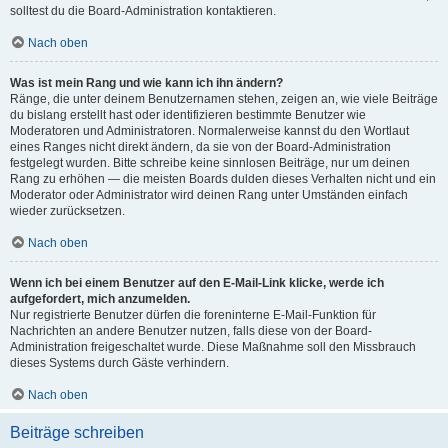
solltest du die Board-Administration kontaktieren.
Nach oben
Was ist mein Rang und wie kann ich ihn ändern?
Ränge, die unter deinem Benutzernamen stehen, zeigen an, wie viele Beiträge
du bislang erstellt hast oder identifizieren bestimmte Benutzer wie
Moderatoren und Administratoren. Normalerweise kannst du den Wortlaut
eines Ranges nicht direkt ändern, da sie von der Board-Administration
festgelegt wurden. Bitte schreibe keine sinnlosen Beiträge, nur um deinen
Rang zu erhöhen — die meisten Boards dulden dieses Verhalten nicht und ein
Moderator oder Administrator wird deinen Rang unter Umständen einfach
wieder zurücksetzen.
Nach oben
Wenn ich bei einem Benutzer auf den E-Mail-Link klicke, werde ich
aufgefordert, mich anzumelden.
Nur registrierte Benutzer dürfen die foreninterne E-Mail-Funktion für
Nachrichten an andere Benutzer nutzen, falls diese von der Board-
Administration freigeschaltet wurde. Diese Maßnahme soll den Missbrauch
dieses Systems durch Gäste verhindern.
Nach oben
Beiträge schreiben