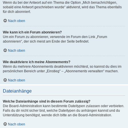
Wenn du bei der Antwort auf ein Thema die Option „Mich benachrichtigen,
sobald eine Antwort geschrieben wurde“ aktivierst, wird das Thema ebenfalls
für dich abonniert.
Nach oben
Wie kann ich ein Forum abonnieren?
Um ein Forum zu abonnieren, verwende im Forum den Link „Forum
abonnieren“, der sich meist am Ende der Seite befindet.
Nach oben
Wie deaktiviere ich meine Abonnements?
Wenn du mehrere Abonnements deaktivieren möchtest, so kannst du dies im
persönlichen Bereich unter „Einstieg“ – „Abonnements verwalten“ machen.
Nach oben
Dateianhänge
Welche Dateianhänge sind in diesem Forum zulässig?
Die Board-Administration kann bestimmte Dateitypen zulassen oder verbieten.
Falls du dir nicht sicher bist, welche Dateitypen du anhängen kannst und du
Unterstützung benötigst, wende dich bitte an die Board-Administration.
Nach oben