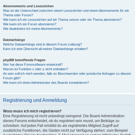
Abonnements und Lesezeichen
Was ist der Unterschied zwischen einem Lesezeichen und einem Abonnements für ein
Thema oder Forum?
Wie kann ich ein Lesezeichen auf ein Thema setzen oder ein Thema abonnieren?
Wie kann ich ein Forum abonnieren?
Wie deaktiviere ich meine Abonnements?
Dateianhänge
Welche Dateianhänge sind in diesem Forum zulässig?
Kann ich eine Übersicht all meiner Dateianhänge erhalten?
phpBB betreffende Fragen
Wer hat diese Forensoftware entwickelt?
Warum ist Funktion x oder y nicht enthalten?
An wen soll ich mich wenden, falls es Beschwerden oder juristische Anfragen zu diesem
Forum gibt?
Wie kann ich einen Administrator des Boards kontaktieren?
Registrierung und Anmeldung
Wozu muss ich mich registrieren?
Eine Registrierung ist nicht unbedingt zwingend. Die Board-Administration
dieses Forums entscheidet, ob du registriert sein musst, um Beiträge zu
schreiben. Auf jeden Fall erhältst du als registriertes Mitglied Zugriff auf
zusätzliche Funktionen, die Gästen nicht zur Verfügung stehen: zum Beispiel