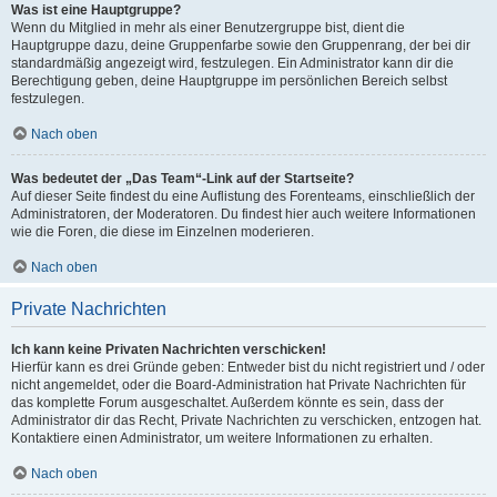
Was ist eine Hauptgruppe?
Wenn du Mitglied in mehr als einer Benutzergruppe bist, dient die
Hauptgruppe dazu, deine Gruppenfarbe sowie den Gruppenrang, der bei dir
standardmäßig angezeigt wird, festzulegen. Ein Administrator kann dir die
Berechtigung geben, deine Hauptgruppe im persönlichen Bereich selbst
festzulegen.
Nach oben
Was bedeutet der „Das Team“-Link auf der Startseite?
Auf dieser Seite findest du eine Auflistung des Forenteams, einschließlich der
Administratoren, der Moderatoren. Du findest hier auch weitere Informationen
wie die Foren, die diese im Einzelnen moderieren.
Nach oben
Private Nachrichten
Ich kann keine Privaten Nachrichten verschicken!
Hierfür kann es drei Gründe geben: Entweder bist du nicht registriert und / oder
nicht angemeldet, oder die Board-Administration hat Private Nachrichten für
das komplette Forum ausgeschaltet. Außerdem könnte es sein, dass der
Administrator dir das Recht, Private Nachrichten zu verschicken, entzogen hat.
Kontaktiere einen Administrator, um weitere Informationen zu erhalten.
Nach oben