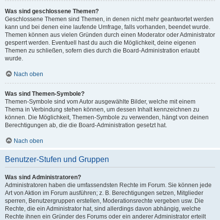
Was sind geschlossene Themen?
Geschlossene Themen sind Themen, in denen nicht mehr geantwortet werden
kann und bei denen eine laufende Umfrage, falls vorhanden, beendet wurde.
Themen können aus vielen Gründen durch einen Moderator oder Administrator
gesperrt werden. Eventuell hast du auch die Möglichkeit, deine eigenen
Themen zu schließen, sofern dies durch die Board-Administration erlaubt
wurde.
Nach oben
Was sind Themen-Symbole?
Themen-Symbole sind vom Autor ausgewählte Bilder, welche mit einem
Thema in Verbindung stehen können, um dessen Inhalt kennzeichnen zu
können. Die Möglichkeit, Themen-Symbole zu verwenden, hängt von deinen
Berechtigungen ab, die die Board-Administration gesetzt hat.
Nach oben
Benutzer-Stufen und Gruppen
Was sind Administratoren?
Administratoren haben die umfassendsten Rechte im Forum. Sie können jede
Art von Aktion im Forum ausführen; z. B. Berechtigungen setzen, Mitglieder
sperren, Benutzergruppen erstellen, Moderationsrechte vergeben usw. Die
Rechte, die ein Administrator hat, sind allerdings davon abhängig, welche
Rechte ihnen ein Gründer des Forums oder ein anderer Administrator erteilt