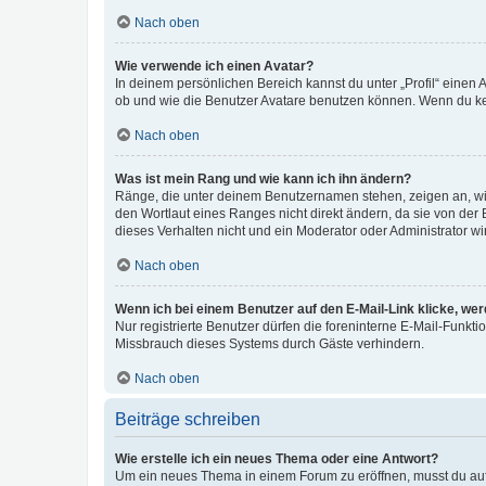
Nach oben
Wie verwende ich einen Avatar?
In deinem persönlichen Bereich kannst du unter „Profil“ einen
ob und wie die Benutzer Avatare benutzen können. Wenn du kein
Nach oben
Was ist mein Rang und wie kann ich ihn ändern?
Ränge, die unter deinem Benutzernamen stehen, zeigen an, wie 
den Wortlaut eines Ranges nicht direkt ändern, da sie von der
dieses Verhalten nicht und ein Moderator oder Administrator 
Nach oben
Wenn ich bei einem Benutzer auf den E-Mail-Link klicke, we
Nur registrierte Benutzer dürfen die foreninterne E-Mail-Funkt
Missbrauch dieses Systems durch Gäste verhindern.
Nach oben
Beiträge schreiben
Wie erstelle ich ein neues Thema oder eine Antwort?
Um ein neues Thema in einem Forum zu eröffnen, musst du auf 