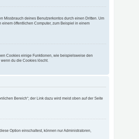
den Missbrauch deines Benutzerkontos durch einen Dritten. Um
 einem öffentlichen Computer, zum Beispiel in einem
chen Cookies einige Funktionen, wie beispielsweise den
, wenn du die Cookies löscht.
nlichen Bereich“; der Link dazu wird meist oben auf der Seite
iese Option einschaltest, können nur Administratoren,