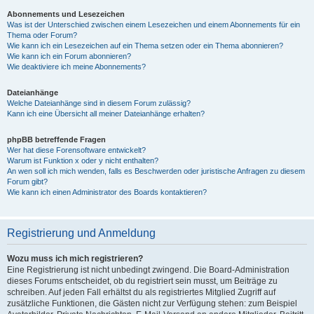
Abonnements und Lesezeichen
Was ist der Unterschied zwischen einem Lesezeichen und einem Abonnements für ein
Thema oder Forum?
Wie kann ich ein Lesezeichen auf ein Thema setzen oder ein Thema abonnieren?
Wie kann ich ein Forum abonnieren?
Wie deaktiviere ich meine Abonnements?
Dateianhänge
Welche Dateianhänge sind in diesem Forum zulässig?
Kann ich eine Übersicht all meiner Dateianhänge erhalten?
phpBB betreffende Fragen
Wer hat diese Forensoftware entwickelt?
Warum ist Funktion x oder y nicht enthalten?
An wen soll ich mich wenden, falls es Beschwerden oder juristische Anfragen zu diesem
Forum gibt?
Wie kann ich einen Administrator des Boards kontaktieren?
Registrierung und Anmeldung
Wozu muss ich mich registrieren?
Eine Registrierung ist nicht unbedingt zwingend. Die Board-Administration
dieses Forums entscheidet, ob du registriert sein musst, um Beiträge zu
schreiben. Auf jeden Fall erhältst du als registriertes Mitglied Zugriff auf
zusätzliche Funktionen, die Gästen nicht zur Verfügung stehen: zum Beispiel