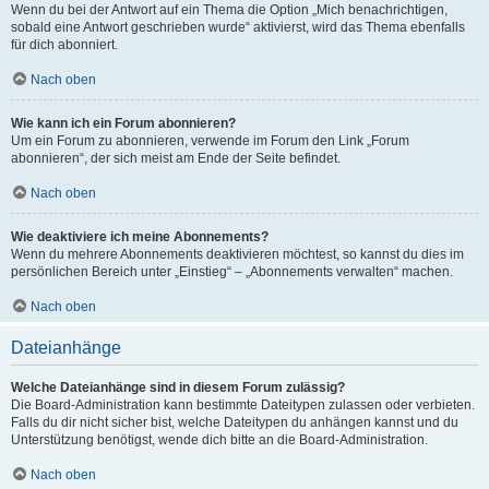
Wenn du bei der Antwort auf ein Thema die Option „Mich benachrichtigen,
sobald eine Antwort geschrieben wurde“ aktivierst, wird das Thema ebenfalls
für dich abonniert.
Nach oben
Wie kann ich ein Forum abonnieren?
Um ein Forum zu abonnieren, verwende im Forum den Link „Forum
abonnieren“, der sich meist am Ende der Seite befindet.
Nach oben
Wie deaktiviere ich meine Abonnements?
Wenn du mehrere Abonnements deaktivieren möchtest, so kannst du dies im
persönlichen Bereich unter „Einstieg“ – „Abonnements verwalten“ machen.
Nach oben
Dateianhänge
Welche Dateianhänge sind in diesem Forum zulässig?
Die Board-Administration kann bestimmte Dateitypen zulassen oder verbieten.
Falls du dir nicht sicher bist, welche Dateitypen du anhängen kannst und du
Unterstützung benötigst, wende dich bitte an die Board-Administration.
Nach oben