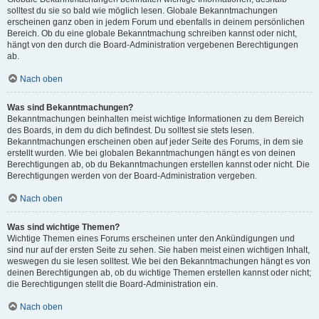
solltest du sie so bald wie möglich lesen. Globale Bekanntmachungen
erscheinen ganz oben in jedem Forum und ebenfalls in deinem persönlichen
Bereich. Ob du eine globale Bekanntmachung schreiben kannst oder nicht,
hängt von den durch die Board-Administration vergebenen Berechtigungen
ab.
Nach oben
Was sind Bekanntmachungen?
Bekanntmachungen beinhalten meist wichtige Informationen zu dem Bereich
des Boards, in dem du dich befindest. Du solltest sie stets lesen.
Bekanntmachungen erscheinen oben auf jeder Seite des Forums, in dem sie
erstellt wurden. Wie bei globalen Bekanntmachungen hängt es von deinen
Berechtigungen ab, ob du Bekanntmachungen erstellen kannst oder nicht. Die
Berechtigungen werden von der Board-Administration vergeben.
Nach oben
Was sind wichtige Themen?
Wichtige Themen eines Forums erscheinen unter den Ankündigungen und
sind nur auf der ersten Seite zu sehen. Sie haben meist einen wichtigen Inhalt,
weswegen du sie lesen solltest. Wie bei den Bekanntmachungen hängt es von
deinen Berechtigungen ab, ob du wichtige Themen erstellen kannst oder nicht;
die Berechtigungen stellt die Board-Administration ein.
Nach oben