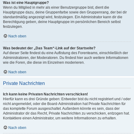
Was ist eine Hauptgruppe?
Wenn du Mitglied in mehr als einer Benutzergruppe bist, dient die
Hauptgruppe dazu, deine Gruppenfarbe sowie den Gruppenrang, der bei dir
standardmäßig angezeigt wird, festzulegen. Ein Administrator kann dir die
Berechtigung geben, deine Hauptgruppe im persönlichen Bereich selbst
festzulegen.
Nach oben
Was bedeutet der „Das Team“-Link auf der Startseite?
Auf dieser Seite findest du eine Auflistung des Forenteams, einschließlich der
Administratoren, der Moderatoren. Du findest hier auch weitere Informationen
wie die Foren, die diese im Einzelnen moderieren.
Nach oben
Private Nachrichten
Ich kann keine Privaten Nachrichten verschicken!
Hierfür kann es drei Gründe geben: Entweder bist du nicht registriert und / oder
nicht angemeldet, oder die Board-Administration hat Private Nachrichten für
das komplette Forum ausgeschaltet. Außerdem könnte es sein, dass der
Administrator dir das Recht, Private Nachrichten zu verschicken, entzogen hat.
Kontaktiere einen Administrator, um weitere Informationen zu erhalten.
Nach oben