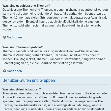
Was sind geschlossene Themen?
Geschlossene Themen sind Themen, in denen nicht mehr geantwortet werden
kann und bei denen eine laufende Umfrage, falls vorhanden, beendet wurde.
Themen können aus vielen Gründen durch einen Moderator oder Administrator
gesperrt werden. Eventuell hast du auch die Möglichkeit, deine eigenen
Themen zu schließen, sofern dies durch die Board-Administration erlaubt
wurde.
Nach oben
Was sind Themen-Symbole?
Themen-Symbole sind vom Autor ausgewählte Bilder, welche mit einem
Thema in Verbindung stehen können, um dessen Inhalt kennzeichnen zu
können. Die Möglichkeit, Themen-Symbole zu verwenden, hängt von deinen
Berechtigungen ab, die die Board-Administration gesetzt hat.
Nach oben
Benutzer-Stufen und Gruppen
Was sind Administratoren?
Administratoren haben die umfassendsten Rechte im Forum. Sie können jede
Art von Aktion im Forum ausführen; z. B. Berechtigungen setzen, Mitglieder
sperren, Benutzergruppen erstellen, Moderationsrechte vergeben usw. Die
Rechte, die ein Administrator hat, sind allerdings davon abhängig, welche
Rechte ihnen ein Gründer des Forums oder ein anderer Administrator erteilt