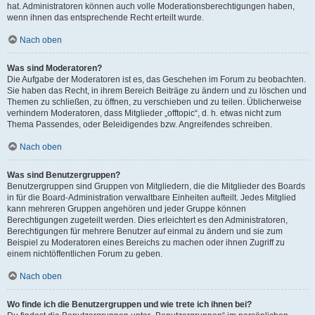
hat. Administratoren können auch volle Moderationsberechtigungen haben,
wenn ihnen das entsprechende Recht erteilt wurde.
Nach oben
Was sind Moderatoren?
Die Aufgabe der Moderatoren ist es, das Geschehen im Forum zu beobachten.
Sie haben das Recht, in ihrem Bereich Beiträge zu ändern und zu löschen und
Themen zu schließen, zu öffnen, zu verschieben und zu teilen. Üblicherweise
verhindern Moderatoren, dass Mitglieder „offtopic“, d. h. etwas nicht zum
Thema Passendes, oder Beleidigendes bzw. Angreifendes schreiben.
Nach oben
Was sind Benutzergruppen?
Benutzergruppen sind Gruppen von Mitgliedern, die die Mitglieder des Boards
in für die Board-Administration verwaltbare Einheiten aufteilt. Jedes Mitglied
kann mehreren Gruppen angehören und jeder Gruppe können
Berechtigungen zugeteilt werden. Dies erleichtert es den Administratoren,
Berechtigungen für mehrere Benutzer auf einmal zu ändern und sie zum
Beispiel zu Moderatoren eines Bereichs zu machen oder ihnen Zugriff zu
einem nichtöffentlichen Forum zu geben.
Nach oben
Wo finde ich die Benutzergruppen und wie trete ich ihnen bei?