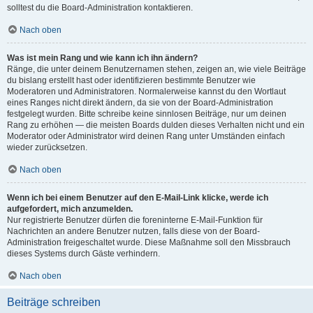
solltest du die Board-Administration kontaktieren.
Nach oben
Was ist mein Rang und wie kann ich ihn ändern?
Ränge, die unter deinem Benutzernamen stehen, zeigen an, wie viele Beiträge
du bislang erstellt hast oder identifizieren bestimmte Benutzer wie
Moderatoren und Administratoren. Normalerweise kannst du den Wortlaut
eines Ranges nicht direkt ändern, da sie von der Board-Administration
festgelegt wurden. Bitte schreibe keine sinnlosen Beiträge, nur um deinen
Rang zu erhöhen — die meisten Boards dulden dieses Verhalten nicht und ein
Moderator oder Administrator wird deinen Rang unter Umständen einfach
wieder zurücksetzen.
Nach oben
Wenn ich bei einem Benutzer auf den E-Mail-Link klicke, werde ich
aufgefordert, mich anzumelden.
Nur registrierte Benutzer dürfen die foreninterne E-Mail-Funktion für
Nachrichten an andere Benutzer nutzen, falls diese von der Board-
Administration freigeschaltet wurde. Diese Maßnahme soll den Missbrauch
dieses Systems durch Gäste verhindern.
Nach oben
Beiträge schreiben