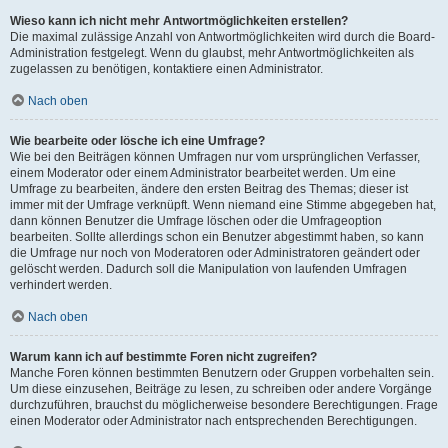
Wieso kann ich nicht mehr Antwortmöglichkeiten erstellen?
Die maximal zulässige Anzahl von Antwortmöglichkeiten wird durch die Board-
Administration festgelegt. Wenn du glaubst, mehr Antwortmöglichkeiten als
zugelassen zu benötigen, kontaktiere einen Administrator.
Nach oben
Wie bearbeite oder lösche ich eine Umfrage?
Wie bei den Beiträgen können Umfragen nur vom ursprünglichen Verfasser,
einem Moderator oder einem Administrator bearbeitet werden. Um eine
Umfrage zu bearbeiten, ändere den ersten Beitrag des Themas; dieser ist
immer mit der Umfrage verknüpft. Wenn niemand eine Stimme abgegeben hat,
dann können Benutzer die Umfrage löschen oder die Umfrageoption
bearbeiten. Sollte allerdings schon ein Benutzer abgestimmt haben, so kann
die Umfrage nur noch von Moderatoren oder Administratoren geändert oder
gelöscht werden. Dadurch soll die Manipulation von laufenden Umfragen
verhindert werden.
Nach oben
Warum kann ich auf bestimmte Foren nicht zugreifen?
Manche Foren können bestimmten Benutzern oder Gruppen vorbehalten sein.
Um diese einzusehen, Beiträge zu lesen, zu schreiben oder andere Vorgänge
durchzuführen, brauchst du möglicherweise besondere Berechtigungen. Frage
einen Moderator oder Administrator nach entsprechenden Berechtigungen.