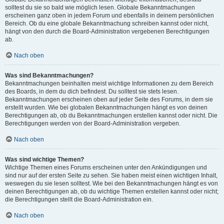
solltest du sie so bald wie möglich lesen. Globale Bekanntmachungen
erscheinen ganz oben in jedem Forum und ebenfalls in deinem persönlichen
Bereich. Ob du eine globale Bekanntmachung schreiben kannst oder nicht,
hängt von den durch die Board-Administration vergebenen Berechtigungen
ab.
Nach oben
Was sind Bekanntmachungen?
Bekanntmachungen beinhalten meist wichtige Informationen zu dem Bereich
des Boards, in dem du dich befindest. Du solltest sie stets lesen.
Bekanntmachungen erscheinen oben auf jeder Seite des Forums, in dem sie
erstellt wurden. Wie bei globalen Bekanntmachungen hängt es von deinen
Berechtigungen ab, ob du Bekanntmachungen erstellen kannst oder nicht. Die
Berechtigungen werden von der Board-Administration vergeben.
Nach oben
Was sind wichtige Themen?
Wichtige Themen eines Forums erscheinen unter den Ankündigungen und
sind nur auf der ersten Seite zu sehen. Sie haben meist einen wichtigen Inhalt,
weswegen du sie lesen solltest. Wie bei den Bekanntmachungen hängt es von
deinen Berechtigungen ab, ob du wichtige Themen erstellen kannst oder nicht;
die Berechtigungen stellt die Board-Administration ein.
Nach oben