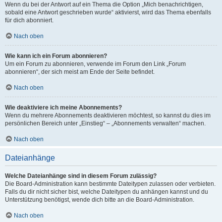
Wenn du bei der Antwort auf ein Thema die Option „Mich benachrichtigen,
sobald eine Antwort geschrieben wurde“ aktivierst, wird das Thema ebenfalls
für dich abonniert.
Nach oben
Wie kann ich ein Forum abonnieren?
Um ein Forum zu abonnieren, verwende im Forum den Link „Forum
abonnieren“, der sich meist am Ende der Seite befindet.
Nach oben
Wie deaktiviere ich meine Abonnements?
Wenn du mehrere Abonnements deaktivieren möchtest, so kannst du dies im
persönlichen Bereich unter „Einstieg“ – „Abonnements verwalten“ machen.
Nach oben
Dateianhänge
Welche Dateianhänge sind in diesem Forum zulässig?
Die Board-Administration kann bestimmte Dateitypen zulassen oder verbieten.
Falls du dir nicht sicher bist, welche Dateitypen du anhängen kannst und du
Unterstützung benötigst, wende dich bitte an die Board-Administration.
Nach oben