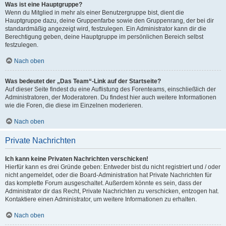
Was ist eine Hauptgruppe?
Wenn du Mitglied in mehr als einer Benutzergruppe bist, dient die
Hauptgruppe dazu, deine Gruppenfarbe sowie den Gruppenrang, der bei dir
standardmäßig angezeigt wird, festzulegen. Ein Administrator kann dir die
Berechtigung geben, deine Hauptgruppe im persönlichen Bereich selbst
festzulegen.
Nach oben
Was bedeutet der „Das Team“-Link auf der Startseite?
Auf dieser Seite findest du eine Auflistung des Forenteams, einschließlich der
Administratoren, der Moderatoren. Du findest hier auch weitere Informationen
wie die Foren, die diese im Einzelnen moderieren.
Nach oben
Private Nachrichten
Ich kann keine Privaten Nachrichten verschicken!
Hierfür kann es drei Gründe geben: Entweder bist du nicht registriert und / oder
nicht angemeldet, oder die Board-Administration hat Private Nachrichten für
das komplette Forum ausgeschaltet. Außerdem könnte es sein, dass der
Administrator dir das Recht, Private Nachrichten zu verschicken, entzogen hat.
Kontaktiere einen Administrator, um weitere Informationen zu erhalten.
Nach oben