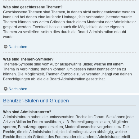
Was sind geschlossene Themen?
Geschlossene Themen sind Themen, in denen nicht mehr geantwortet werden
kann und bei denen eine laufende Umfrage, falls vorhanden, beendet wurde.
Themen können aus vielen Gründen durch einen Moderator oder Administrator
gesperrt werden. Eventuell hast du auch die Möglichkeit, deine eigenen
Themen zu schließen, sofern dies durch die Board-Administration erlaubt
wurde.
Nach oben
Was sind Themen-Symbole?
Themen-Symbole sind vom Autor ausgewählte Bilder, welche mit einem
Thema in Verbindung stehen können, um dessen Inhalt kennzeichnen zu
können. Die Möglichkeit, Themen-Symbole zu verwenden, hängt von deinen
Berechtigungen ab, die die Board-Administration gesetzt hat.
Nach oben
Benutzer-Stufen und Gruppen
Was sind Administratoren?
Administratoren haben die umfassendsten Rechte im Forum. Sie können jede
Art von Aktion im Forum ausführen; z. B. Berechtigungen setzen, Mitglieder
sperren, Benutzergruppen erstellen, Moderationsrechte vergeben usw. Die
Rechte, die ein Administrator hat, sind allerdings davon abhängig, welche
Rechte ihnen ein Gründer des Forums oder ein anderer Administrator erteilt