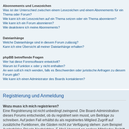
Abonnements und Lesezeichen
Was ist der Unterschied zwischen einem Lesezeichen und einem Abonnements für ein
Thema oder Forum?
Wie kann ich ein Lesezeichen auf ein Thema setzen oder ein Thema abonnieren?
Wie kann ich ein Forum abonnieren?
Wie deaktiviere ich meine Abonnements?
Dateianhänge
Welche Dateianhänge sind in diesem Forum zulässig?
Kann ich eine Übersicht all meiner Dateianhänge erhalten?
phpBB betreffende Fragen
Wer hat diese Forensoftware entwickelt?
Warum ist Funktion x oder y nicht enthalten?
An wen soll ich mich wenden, falls es Beschwerden oder juristische Anfragen zu diesem
Forum gibt?
Wie kann ich einen Administrator des Boards kontaktieren?
Registrierung und Anmeldung
Wozu muss ich mich registrieren?
Eine Registrierung ist nicht unbedingt zwingend. Die Board-Administration
dieses Forums entscheidet, ob du registriert sein musst, um Beiträge zu
schreiben. Auf jeden Fall erhältst du als registriertes Mitglied Zugriff auf
zusätzliche Funktionen, die Gästen nicht zur Verfügung stehen: zum Beispiel