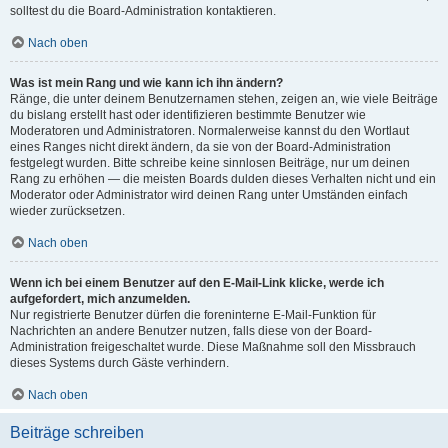
solltest du die Board-Administration kontaktieren.
Nach oben
Was ist mein Rang und wie kann ich ihn ändern?
Ränge, die unter deinem Benutzernamen stehen, zeigen an, wie viele Beiträge
du bislang erstellt hast oder identifizieren bestimmte Benutzer wie
Moderatoren und Administratoren. Normalerweise kannst du den Wortlaut
eines Ranges nicht direkt ändern, da sie von der Board-Administration
festgelegt wurden. Bitte schreibe keine sinnlosen Beiträge, nur um deinen
Rang zu erhöhen — die meisten Boards dulden dieses Verhalten nicht und ein
Moderator oder Administrator wird deinen Rang unter Umständen einfach
wieder zurücksetzen.
Nach oben
Wenn ich bei einem Benutzer auf den E-Mail-Link klicke, werde ich
aufgefordert, mich anzumelden.
Nur registrierte Benutzer dürfen die foreninterne E-Mail-Funktion für
Nachrichten an andere Benutzer nutzen, falls diese von der Board-
Administration freigeschaltet wurde. Diese Maßnahme soll den Missbrauch
dieses Systems durch Gäste verhindern.
Nach oben
Beiträge schreiben