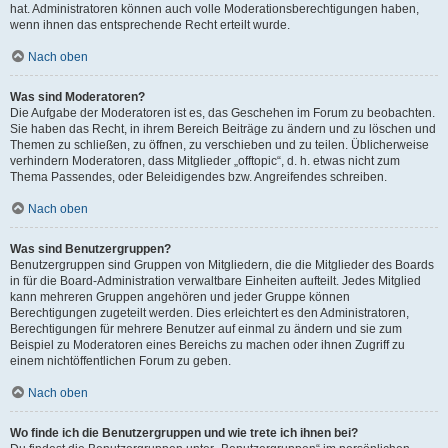
hat. Administratoren können auch volle Moderationsberechtigungen haben,
wenn ihnen das entsprechende Recht erteilt wurde.
Nach oben
Was sind Moderatoren?
Die Aufgabe der Moderatoren ist es, das Geschehen im Forum zu beobachten.
Sie haben das Recht, in ihrem Bereich Beiträge zu ändern und zu löschen und
Themen zu schließen, zu öffnen, zu verschieben und zu teilen. Üblicherweise
verhindern Moderatoren, dass Mitglieder „offtopic“, d. h. etwas nicht zum
Thema Passendes, oder Beleidigendes bzw. Angreifendes schreiben.
Nach oben
Was sind Benutzergruppen?
Benutzergruppen sind Gruppen von Mitgliedern, die die Mitglieder des Boards
in für die Board-Administration verwaltbare Einheiten aufteilt. Jedes Mitglied
kann mehreren Gruppen angehören und jeder Gruppe können
Berechtigungen zugeteilt werden. Dies erleichtert es den Administratoren,
Berechtigungen für mehrere Benutzer auf einmal zu ändern und sie zum
Beispiel zu Moderatoren eines Bereichs zu machen oder ihnen Zugriff zu
einem nichtöffentlichen Forum zu geben.
Nach oben
Wo finde ich die Benutzergruppen und wie trete ich ihnen bei?