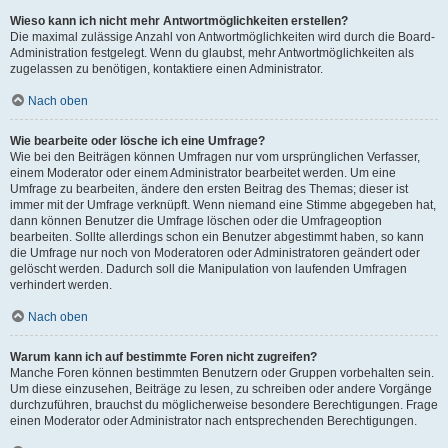
Wieso kann ich nicht mehr Antwortmöglichkeiten erstellen?
Die maximal zulässige Anzahl von Antwortmöglichkeiten wird durch die Board-
Administration festgelegt. Wenn du glaubst, mehr Antwortmöglichkeiten als
zugelassen zu benötigen, kontaktiere einen Administrator.
Nach oben
Wie bearbeite oder lösche ich eine Umfrage?
Wie bei den Beiträgen können Umfragen nur vom ursprünglichen Verfasser,
einem Moderator oder einem Administrator bearbeitet werden. Um eine
Umfrage zu bearbeiten, ändere den ersten Beitrag des Themas; dieser ist
immer mit der Umfrage verknüpft. Wenn niemand eine Stimme abgegeben hat,
dann können Benutzer die Umfrage löschen oder die Umfrageoption
bearbeiten. Sollte allerdings schon ein Benutzer abgestimmt haben, so kann
die Umfrage nur noch von Moderatoren oder Administratoren geändert oder
gelöscht werden. Dadurch soll die Manipulation von laufenden Umfragen
verhindert werden.
Nach oben
Warum kann ich auf bestimmte Foren nicht zugreifen?
Manche Foren können bestimmten Benutzern oder Gruppen vorbehalten sein.
Um diese einzusehen, Beiträge zu lesen, zu schreiben oder andere Vorgänge
durchzuführen, brauchst du möglicherweise besondere Berechtigungen. Frage
einen Moderator oder Administrator nach entsprechenden Berechtigungen.