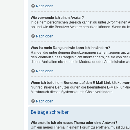
Nach oben
Wie verwende ich einen Avatar?
In deinem persönlichen Bereich kannst du unter „Profil“ einen
ob und wie die Benutzer Avatare benutzen können. Wenn du kein
Nach oben
Was ist mein Rang und wie kann ich ihn ändern?
Ränge, die unter deinem Benutzernamen stehen, zeigen an, wie 
den Wortlaut eines Ranges nicht direkt ändern, da sie von der
dieses Verhalten nicht und ein Moderator oder Administrator 
Nach oben
Wenn ich bei einem Benutzer auf den E-Mail-Link klicke, we
Nur registrierte Benutzer dürfen die foreninterne E-Mail-Funkt
Missbrauch dieses Systems durch Gäste verhindern.
Nach oben
Beiträge schreiben
Wie erstelle ich ein neues Thema oder eine Antwort?
Um ein neues Thema in einem Forum zu eröffnen, musst du auf 