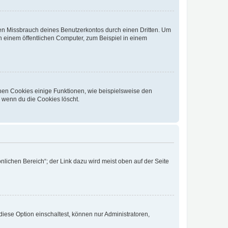
den Missbrauch deines Benutzerkontos durch einen Dritten. Um
 einem öffentlichen Computer, zum Beispiel in einem
chen Cookies einige Funktionen, wie beispielsweise den
, wenn du die Cookies löscht.
nlichen Bereich“; der Link dazu wird meist oben auf der Seite
iese Option einschaltest, können nur Administratoren,