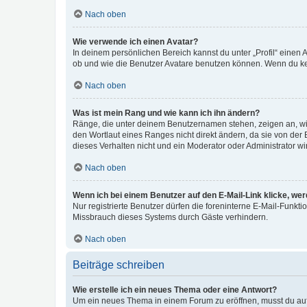
Nach oben
Wie verwende ich einen Avatar?
In deinem persönlichen Bereich kannst du unter „Profil“ einen
ob und wie die Benutzer Avatare benutzen können. Wenn du kein
Nach oben
Was ist mein Rang und wie kann ich ihn ändern?
Ränge, die unter deinem Benutzernamen stehen, zeigen an, wie 
den Wortlaut eines Ranges nicht direkt ändern, da sie von der
dieses Verhalten nicht und ein Moderator oder Administrator 
Nach oben
Wenn ich bei einem Benutzer auf den E-Mail-Link klicke, we
Nur registrierte Benutzer dürfen die foreninterne E-Mail-Funkt
Missbrauch dieses Systems durch Gäste verhindern.
Nach oben
Beiträge schreiben
Wie erstelle ich ein neues Thema oder eine Antwort?
Um ein neues Thema in einem Forum zu eröffnen, musst du auf 