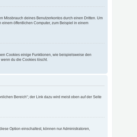
den Missbrauch deines Benutzerkontos durch einen Dritten. Um
 einem öffentlichen Computer, zum Beispiel in einem
chen Cookies einige Funktionen, wie beispielsweise den
, wenn du die Cookies löscht.
nlichen Bereich“; der Link dazu wird meist oben auf der Seite
iese Option einschaltest, können nur Administratoren,