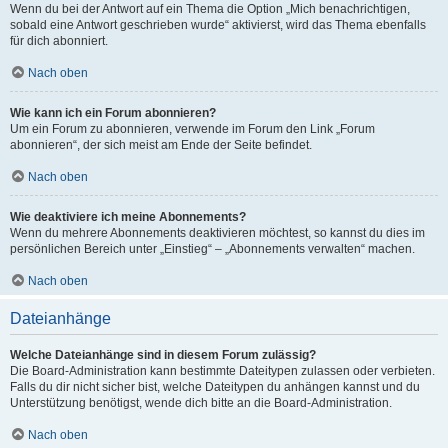
Wenn du bei der Antwort auf ein Thema die Option „Mich benachrichtigen,
sobald eine Antwort geschrieben wurde“ aktivierst, wird das Thema ebenfalls
für dich abonniert.
Nach oben
Wie kann ich ein Forum abonnieren?
Um ein Forum zu abonnieren, verwende im Forum den Link „Forum
abonnieren“, der sich meist am Ende der Seite befindet.
Nach oben
Wie deaktiviere ich meine Abonnements?
Wenn du mehrere Abonnements deaktivieren möchtest, so kannst du dies im
persönlichen Bereich unter „Einstieg“ – „Abonnements verwalten“ machen.
Nach oben
Dateianhänge
Welche Dateianhänge sind in diesem Forum zulässig?
Die Board-Administration kann bestimmte Dateitypen zulassen oder verbieten.
Falls du dir nicht sicher bist, welche Dateitypen du anhängen kannst und du
Unterstützung benötigst, wende dich bitte an die Board-Administration.
Nach oben