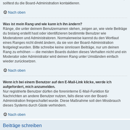
solltest du die Board-Administration kontaktieren.
Nach oben
Was ist mein Rang und wie kann ich ihn ändern?
Ränge, die unter deinem Benutzernamen stehen, zeigen an, wie viele Beiträge
du bislang erstellt hast oder identifizieren bestimmte Benutzer wie
Moderatoren und Administratoren. Normalerweise kannst du den Wortlaut
eines Ranges nicht direkt ändern, da sie von der Board-Administration
festgelegt wurden. Bitte schreibe keine sinnlosen Beiträge, nur um deinen
Rang zu erhöhen — die meisten Boards dulden dieses Verhalten nicht und ein
Moderator oder Administrator wird deinen Rang unter Umständen einfach
wieder zurücksetzen.
Nach oben
Wenn ich bei einem Benutzer auf den E-Mail-Link klicke, werde ich
aufgefordert, mich anzumelden.
Nur registrierte Benutzer dürfen die foreninterne E-Mail-Funktion für
Nachrichten an andere Benutzer nutzen, falls diese von der Board-
Administration freigeschaltet wurde. Diese Maßnahme soll den Missbrauch
dieses Systems durch Gäste verhindern.
Nach oben
Beiträge schreiben