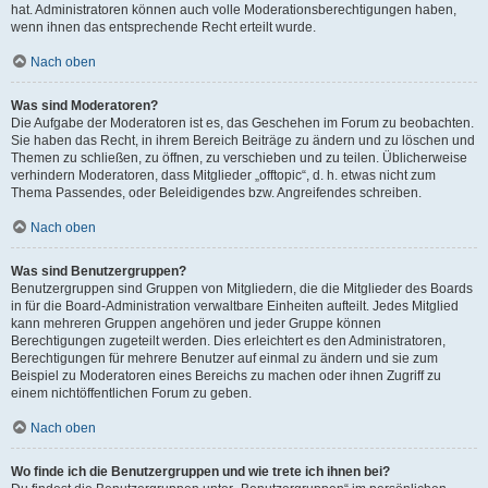
hat. Administratoren können auch volle Moderationsberechtigungen haben,
wenn ihnen das entsprechende Recht erteilt wurde.
Nach oben
Was sind Moderatoren?
Die Aufgabe der Moderatoren ist es, das Geschehen im Forum zu beobachten.
Sie haben das Recht, in ihrem Bereich Beiträge zu ändern und zu löschen und
Themen zu schließen, zu öffnen, zu verschieben und zu teilen. Üblicherweise
verhindern Moderatoren, dass Mitglieder „offtopic“, d. h. etwas nicht zum
Thema Passendes, oder Beleidigendes bzw. Angreifendes schreiben.
Nach oben
Was sind Benutzergruppen?
Benutzergruppen sind Gruppen von Mitgliedern, die die Mitglieder des Boards
in für die Board-Administration verwaltbare Einheiten aufteilt. Jedes Mitglied
kann mehreren Gruppen angehören und jeder Gruppe können
Berechtigungen zugeteilt werden. Dies erleichtert es den Administratoren,
Berechtigungen für mehrere Benutzer auf einmal zu ändern und sie zum
Beispiel zu Moderatoren eines Bereichs zu machen oder ihnen Zugriff zu
einem nichtöffentlichen Forum zu geben.
Nach oben
Wo finde ich die Benutzergruppen und wie trete ich ihnen bei?