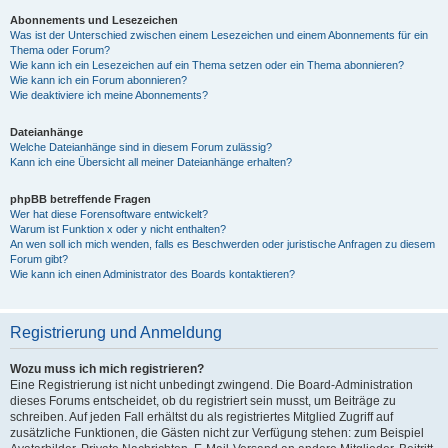
Abonnements und Lesezeichen
Was ist der Unterschied zwischen einem Lesezeichen und einem Abonnements für ein
Thema oder Forum?
Wie kann ich ein Lesezeichen auf ein Thema setzen oder ein Thema abonnieren?
Wie kann ich ein Forum abonnieren?
Wie deaktiviere ich meine Abonnements?
Dateianhänge
Welche Dateianhänge sind in diesem Forum zulässig?
Kann ich eine Übersicht all meiner Dateianhänge erhalten?
phpBB betreffende Fragen
Wer hat diese Forensoftware entwickelt?
Warum ist Funktion x oder y nicht enthalten?
An wen soll ich mich wenden, falls es Beschwerden oder juristische Anfragen zu diesem
Forum gibt?
Wie kann ich einen Administrator des Boards kontaktieren?
Registrierung und Anmeldung
Wozu muss ich mich registrieren?
Eine Registrierung ist nicht unbedingt zwingend. Die Board-Administration
dieses Forums entscheidet, ob du registriert sein musst, um Beiträge zu
schreiben. Auf jeden Fall erhältst du als registriertes Mitglied Zugriff auf
zusätzliche Funktionen, die Gästen nicht zur Verfügung stehen: zum Beispiel