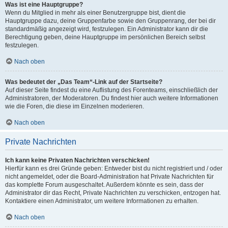
Was ist eine Hauptgruppe?
Wenn du Mitglied in mehr als einer Benutzergruppe bist, dient die
Hauptgruppe dazu, deine Gruppenfarbe sowie den Gruppenrang, der bei dir
standardmäßig angezeigt wird, festzulegen. Ein Administrator kann dir die
Berechtigung geben, deine Hauptgruppe im persönlichen Bereich selbst
festzulegen.
Nach oben
Was bedeutet der „Das Team“-Link auf der Startseite?
Auf dieser Seite findest du eine Auflistung des Forenteams, einschließlich der
Administratoren, der Moderatoren. Du findest hier auch weitere Informationen
wie die Foren, die diese im Einzelnen moderieren.
Nach oben
Private Nachrichten
Ich kann keine Privaten Nachrichten verschicken!
Hierfür kann es drei Gründe geben: Entweder bist du nicht registriert und / oder
nicht angemeldet, oder die Board-Administration hat Private Nachrichten für
das komplette Forum ausgeschaltet. Außerdem könnte es sein, dass der
Administrator dir das Recht, Private Nachrichten zu verschicken, entzogen hat.
Kontaktiere einen Administrator, um weitere Informationen zu erhalten.
Nach oben