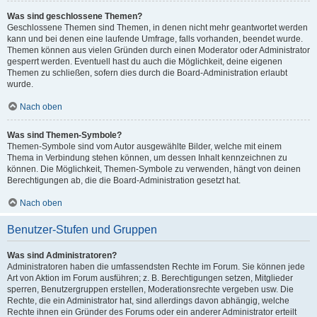
Was sind geschlossene Themen?
Geschlossene Themen sind Themen, in denen nicht mehr geantwortet werden
kann und bei denen eine laufende Umfrage, falls vorhanden, beendet wurde.
Themen können aus vielen Gründen durch einen Moderator oder Administrator
gesperrt werden. Eventuell hast du auch die Möglichkeit, deine eigenen
Themen zu schließen, sofern dies durch die Board-Administration erlaubt
wurde.
Nach oben
Was sind Themen-Symbole?
Themen-Symbole sind vom Autor ausgewählte Bilder, welche mit einem
Thema in Verbindung stehen können, um dessen Inhalt kennzeichnen zu
können. Die Möglichkeit, Themen-Symbole zu verwenden, hängt von deinen
Berechtigungen ab, die die Board-Administration gesetzt hat.
Nach oben
Benutzer-Stufen und Gruppen
Was sind Administratoren?
Administratoren haben die umfassendsten Rechte im Forum. Sie können jede
Art von Aktion im Forum ausführen; z. B. Berechtigungen setzen, Mitglieder
sperren, Benutzergruppen erstellen, Moderationsrechte vergeben usw. Die
Rechte, die ein Administrator hat, sind allerdings davon abhängig, welche
Rechte ihnen ein Gründer des Forums oder ein anderer Administrator erteilt