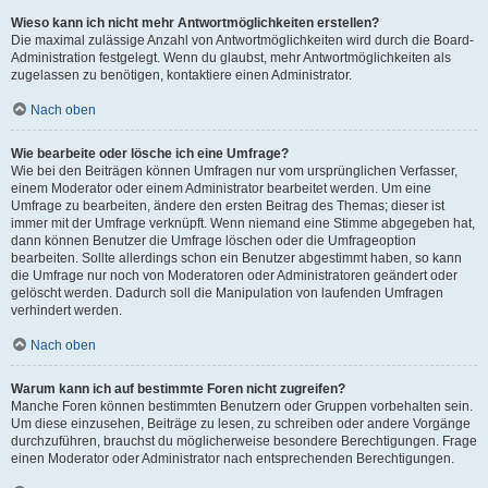
Wieso kann ich nicht mehr Antwortmöglichkeiten erstellen?
Die maximal zulässige Anzahl von Antwortmöglichkeiten wird durch die Board-
Administration festgelegt. Wenn du glaubst, mehr Antwortmöglichkeiten als
zugelassen zu benötigen, kontaktiere einen Administrator.
Nach oben
Wie bearbeite oder lösche ich eine Umfrage?
Wie bei den Beiträgen können Umfragen nur vom ursprünglichen Verfasser,
einem Moderator oder einem Administrator bearbeitet werden. Um eine
Umfrage zu bearbeiten, ändere den ersten Beitrag des Themas; dieser ist
immer mit der Umfrage verknüpft. Wenn niemand eine Stimme abgegeben hat,
dann können Benutzer die Umfrage löschen oder die Umfrageoption
bearbeiten. Sollte allerdings schon ein Benutzer abgestimmt haben, so kann
die Umfrage nur noch von Moderatoren oder Administratoren geändert oder
gelöscht werden. Dadurch soll die Manipulation von laufenden Umfragen
verhindert werden.
Nach oben
Warum kann ich auf bestimmte Foren nicht zugreifen?
Manche Foren können bestimmten Benutzern oder Gruppen vorbehalten sein.
Um diese einzusehen, Beiträge zu lesen, zu schreiben oder andere Vorgänge
durchzuführen, brauchst du möglicherweise besondere Berechtigungen. Frage
einen Moderator oder Administrator nach entsprechenden Berechtigungen.