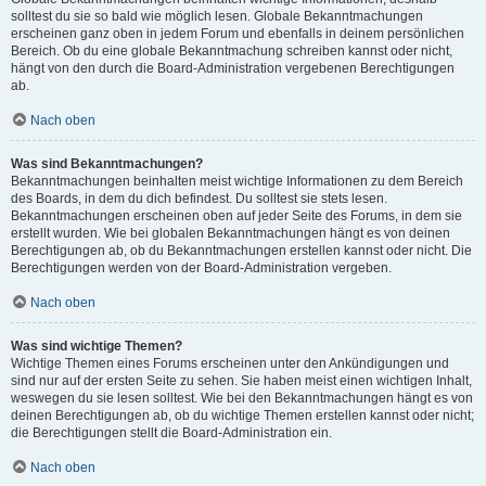
solltest du sie so bald wie möglich lesen. Globale Bekanntmachungen
erscheinen ganz oben in jedem Forum und ebenfalls in deinem persönlichen
Bereich. Ob du eine globale Bekanntmachung schreiben kannst oder nicht,
hängt von den durch die Board-Administration vergebenen Berechtigungen
ab.
Nach oben
Was sind Bekanntmachungen?
Bekanntmachungen beinhalten meist wichtige Informationen zu dem Bereich
des Boards, in dem du dich befindest. Du solltest sie stets lesen.
Bekanntmachungen erscheinen oben auf jeder Seite des Forums, in dem sie
erstellt wurden. Wie bei globalen Bekanntmachungen hängt es von deinen
Berechtigungen ab, ob du Bekanntmachungen erstellen kannst oder nicht. Die
Berechtigungen werden von der Board-Administration vergeben.
Nach oben
Was sind wichtige Themen?
Wichtige Themen eines Forums erscheinen unter den Ankündigungen und
sind nur auf der ersten Seite zu sehen. Sie haben meist einen wichtigen Inhalt,
weswegen du sie lesen solltest. Wie bei den Bekanntmachungen hängt es von
deinen Berechtigungen ab, ob du wichtige Themen erstellen kannst oder nicht;
die Berechtigungen stellt die Board-Administration ein.
Nach oben