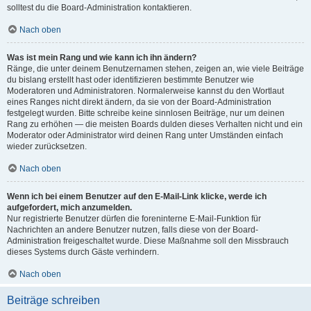
solltest du die Board-Administration kontaktieren.
Nach oben
Was ist mein Rang und wie kann ich ihn ändern?
Ränge, die unter deinem Benutzernamen stehen, zeigen an, wie viele Beiträge
du bislang erstellt hast oder identifizieren bestimmte Benutzer wie
Moderatoren und Administratoren. Normalerweise kannst du den Wortlaut
eines Ranges nicht direkt ändern, da sie von der Board-Administration
festgelegt wurden. Bitte schreibe keine sinnlosen Beiträge, nur um deinen
Rang zu erhöhen — die meisten Boards dulden dieses Verhalten nicht und ein
Moderator oder Administrator wird deinen Rang unter Umständen einfach
wieder zurücksetzen.
Nach oben
Wenn ich bei einem Benutzer auf den E-Mail-Link klicke, werde ich
aufgefordert, mich anzumelden.
Nur registrierte Benutzer dürfen die foreninterne E-Mail-Funktion für
Nachrichten an andere Benutzer nutzen, falls diese von der Board-
Administration freigeschaltet wurde. Diese Maßnahme soll den Missbrauch
dieses Systems durch Gäste verhindern.
Nach oben
Beiträge schreiben