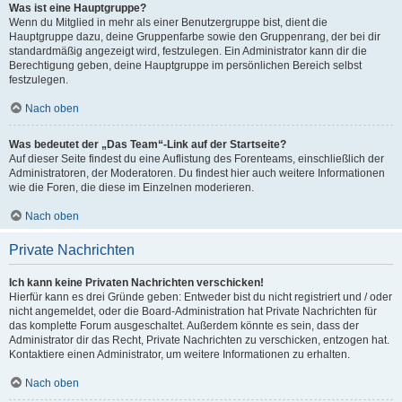
Was ist eine Hauptgruppe?
Wenn du Mitglied in mehr als einer Benutzergruppe bist, dient die
Hauptgruppe dazu, deine Gruppenfarbe sowie den Gruppenrang, der bei dir
standardmäßig angezeigt wird, festzulegen. Ein Administrator kann dir die
Berechtigung geben, deine Hauptgruppe im persönlichen Bereich selbst
festzulegen.
Nach oben
Was bedeutet der „Das Team“-Link auf der Startseite?
Auf dieser Seite findest du eine Auflistung des Forenteams, einschließlich der
Administratoren, der Moderatoren. Du findest hier auch weitere Informationen
wie die Foren, die diese im Einzelnen moderieren.
Nach oben
Private Nachrichten
Ich kann keine Privaten Nachrichten verschicken!
Hierfür kann es drei Gründe geben: Entweder bist du nicht registriert und / oder
nicht angemeldet, oder die Board-Administration hat Private Nachrichten für
das komplette Forum ausgeschaltet. Außerdem könnte es sein, dass der
Administrator dir das Recht, Private Nachrichten zu verschicken, entzogen hat.
Kontaktiere einen Administrator, um weitere Informationen zu erhalten.
Nach oben