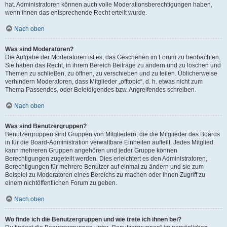
hat. Administratoren können auch volle Moderationsberechtigungen haben,
wenn ihnen das entsprechende Recht erteilt wurde.
Nach oben
Was sind Moderatoren?
Die Aufgabe der Moderatoren ist es, das Geschehen im Forum zu beobachten.
Sie haben das Recht, in ihrem Bereich Beiträge zu ändern und zu löschen und
Themen zu schließen, zu öffnen, zu verschieben und zu teilen. Üblicherweise
verhindern Moderatoren, dass Mitglieder „offtopic“, d. h. etwas nicht zum
Thema Passendes, oder Beleidigendes bzw. Angreifendes schreiben.
Nach oben
Was sind Benutzergruppen?
Benutzergruppen sind Gruppen von Mitgliedern, die die Mitglieder des Boards
in für die Board-Administration verwaltbare Einheiten aufteilt. Jedes Mitglied
kann mehreren Gruppen angehören und jeder Gruppe können
Berechtigungen zugeteilt werden. Dies erleichtert es den Administratoren,
Berechtigungen für mehrere Benutzer auf einmal zu ändern und sie zum
Beispiel zu Moderatoren eines Bereichs zu machen oder ihnen Zugriff zu
einem nichtöffentlichen Forum zu geben.
Nach oben
Wo finde ich die Benutzergruppen und wie trete ich ihnen bei?