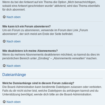
Wenn du bei der Antwort auf ein Thema die Option „Mich benachrichtigen,
sobald eine Antwort geschrieben wurde“ aktivierst, wird das Thema ebenfalls
für dich abonniert.
Nach oben
Wie kann ich ein Forum abonnieren?
Um ein Forum zu abonnieren, verwende im Forum den Link „Forum
abonnieren“, der sich meist am Ende der Seite befindet.
Nach oben
Wie deaktiviere ich meine Abonnements?
Wenn du mehrere Abonnements deaktivieren möchtest, so kannst du dies im
persönlichen Bereich unter „Einstieg“ – „Abonnements verwalten“ machen.
Nach oben
Dateianhänge
Welche Dateianhänge sind in diesem Forum zulässig?
Die Board-Administration kann bestimmte Dateitypen zulassen oder verbieten.
Falls du dir nicht sicher bist, welche Dateitypen du anhängen kannst und du
Unterstützung benötigst, wende dich bitte an die Board-Administration.
Nach oben