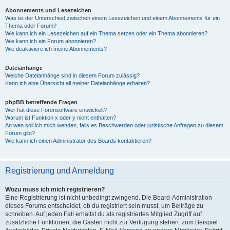
Abonnements und Lesezeichen
Was ist der Unterschied zwischen einem Lesezeichen und einem Abonnements für ein
Thema oder Forum?
Wie kann ich ein Lesezeichen auf ein Thema setzen oder ein Thema abonnieren?
Wie kann ich ein Forum abonnieren?
Wie deaktiviere ich meine Abonnements?
Dateianhänge
Welche Dateianhänge sind in diesem Forum zulässig?
Kann ich eine Übersicht all meiner Dateianhänge erhalten?
phpBB betreffende Fragen
Wer hat diese Forensoftware entwickelt?
Warum ist Funktion x oder y nicht enthalten?
An wen soll ich mich wenden, falls es Beschwerden oder juristische Anfragen zu diesem
Forum gibt?
Wie kann ich einen Administrator des Boards kontaktieren?
Registrierung und Anmeldung
Wozu muss ich mich registrieren?
Eine Registrierung ist nicht unbedingt zwingend. Die Board-Administration
dieses Forums entscheidet, ob du registriert sein musst, um Beiträge zu
schreiben. Auf jeden Fall erhältst du als registriertes Mitglied Zugriff auf
zusätzliche Funktionen, die Gästen nicht zur Verfügung stehen: zum Beispiel