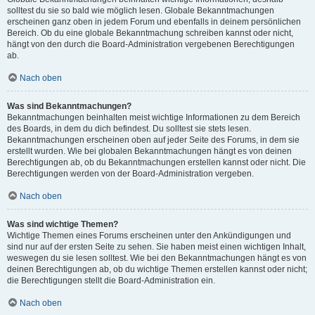
solltest du sie so bald wie möglich lesen. Globale Bekanntmachungen
erscheinen ganz oben in jedem Forum und ebenfalls in deinem persönlichen
Bereich. Ob du eine globale Bekanntmachung schreiben kannst oder nicht,
hängt von den durch die Board-Administration vergebenen Berechtigungen
ab.
Nach oben
Was sind Bekanntmachungen?
Bekanntmachungen beinhalten meist wichtige Informationen zu dem Bereich
des Boards, in dem du dich befindest. Du solltest sie stets lesen.
Bekanntmachungen erscheinen oben auf jeder Seite des Forums, in dem sie
erstellt wurden. Wie bei globalen Bekanntmachungen hängt es von deinen
Berechtigungen ab, ob du Bekanntmachungen erstellen kannst oder nicht. Die
Berechtigungen werden von der Board-Administration vergeben.
Nach oben
Was sind wichtige Themen?
Wichtige Themen eines Forums erscheinen unter den Ankündigungen und
sind nur auf der ersten Seite zu sehen. Sie haben meist einen wichtigen Inhalt,
weswegen du sie lesen solltest. Wie bei den Bekanntmachungen hängt es von
deinen Berechtigungen ab, ob du wichtige Themen erstellen kannst oder nicht;
die Berechtigungen stellt die Board-Administration ein.
Nach oben