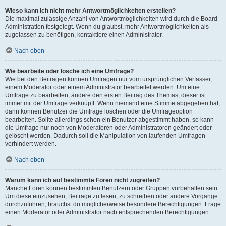
Wieso kann ich nicht mehr Antwortmöglichkeiten erstellen?
Die maximal zulässige Anzahl von Antwortmöglichkeiten wird durch die Board-
Administration festgelegt. Wenn du glaubst, mehr Antwortmöglichkeiten als
zugelassen zu benötigen, kontaktiere einen Administrator.
Nach oben
Wie bearbeite oder lösche ich eine Umfrage?
Wie bei den Beiträgen können Umfragen nur vom ursprünglichen Verfasser,
einem Moderator oder einem Administrator bearbeitet werden. Um eine
Umfrage zu bearbeiten, ändere den ersten Beitrag des Themas; dieser ist
immer mit der Umfrage verknüpft. Wenn niemand eine Stimme abgegeben hat,
dann können Benutzer die Umfrage löschen oder die Umfrageoption
bearbeiten. Sollte allerdings schon ein Benutzer abgestimmt haben, so kann
die Umfrage nur noch von Moderatoren oder Administratoren geändert oder
gelöscht werden. Dadurch soll die Manipulation von laufenden Umfragen
verhindert werden.
Nach oben
Warum kann ich auf bestimmte Foren nicht zugreifen?
Manche Foren können bestimmten Benutzern oder Gruppen vorbehalten sein.
Um diese einzusehen, Beiträge zu lesen, zu schreiben oder andere Vorgänge
durchzuführen, brauchst du möglicherweise besondere Berechtigungen. Frage
einen Moderator oder Administrator nach entsprechenden Berechtigungen.