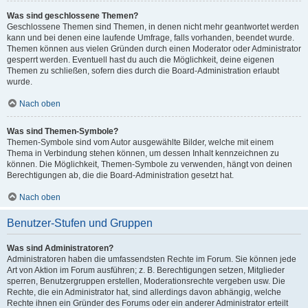
Was sind geschlossene Themen?
Geschlossene Themen sind Themen, in denen nicht mehr geantwortet werden
kann und bei denen eine laufende Umfrage, falls vorhanden, beendet wurde.
Themen können aus vielen Gründen durch einen Moderator oder Administrator
gesperrt werden. Eventuell hast du auch die Möglichkeit, deine eigenen
Themen zu schließen, sofern dies durch die Board-Administration erlaubt
wurde.
Nach oben
Was sind Themen-Symbole?
Themen-Symbole sind vom Autor ausgewählte Bilder, welche mit einem
Thema in Verbindung stehen können, um dessen Inhalt kennzeichnen zu
können. Die Möglichkeit, Themen-Symbole zu verwenden, hängt von deinen
Berechtigungen ab, die die Board-Administration gesetzt hat.
Nach oben
Benutzer-Stufen und Gruppen
Was sind Administratoren?
Administratoren haben die umfassendsten Rechte im Forum. Sie können jede
Art von Aktion im Forum ausführen; z. B. Berechtigungen setzen, Mitglieder
sperren, Benutzergruppen erstellen, Moderationsrechte vergeben usw. Die
Rechte, die ein Administrator hat, sind allerdings davon abhängig, welche
Rechte ihnen ein Gründer des Forums oder ein anderer Administrator erteilt