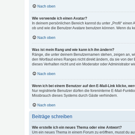
Nach oben
Wie verwende ich einen Avatar?
In deinem persönlichen Bereich kannst du unter „Profil“ einen
ob und wie die Benutzer Avatare benutzen können. Wenn du kein
Nach oben
Was ist mein Rang und wie kann ich ihn ändern?
Ränge, die unter deinem Benutzernamen stehen, zeigen an, wie 
den Wortlaut eines Ranges nicht direkt ändern, da sie von der
dieses Verhalten nicht und ein Moderator oder Administrator 
Nach oben
Wenn ich bei einem Benutzer auf den E-Mail-Link klicke, we
Nur registrierte Benutzer dürfen die foreninterne E-Mail-Funkt
Missbrauch dieses Systems durch Gäste verhindern.
Nach oben
Beiträge schreiben
Wie erstelle ich ein neues Thema oder eine Antwort?
Um ein neues Thema in einem Forum zu eröffnen, musst du auf 