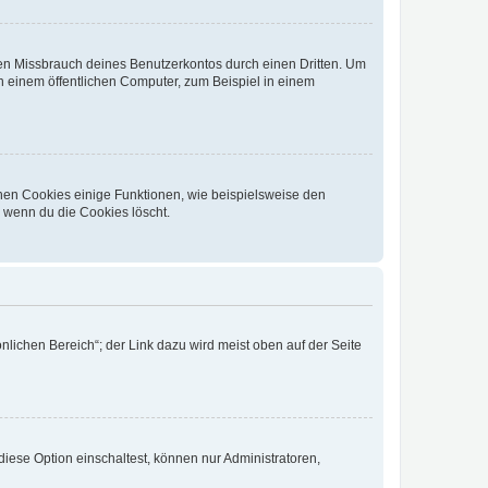
den Missbrauch deines Benutzerkontos durch einen Dritten. Um
 einem öffentlichen Computer, zum Beispiel in einem
chen Cookies einige Funktionen, wie beispielsweise den
, wenn du die Cookies löscht.
nlichen Bereich“; der Link dazu wird meist oben auf der Seite
iese Option einschaltest, können nur Administratoren,