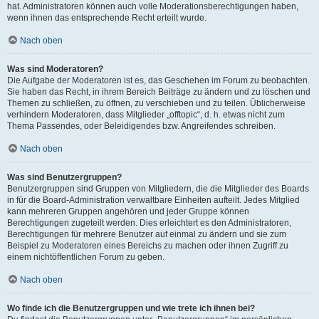
hat. Administratoren können auch volle Moderationsberechtigungen haben,
wenn ihnen das entsprechende Recht erteilt wurde.
Nach oben
Was sind Moderatoren?
Die Aufgabe der Moderatoren ist es, das Geschehen im Forum zu beobachten.
Sie haben das Recht, in ihrem Bereich Beiträge zu ändern und zu löschen und
Themen zu schließen, zu öffnen, zu verschieben und zu teilen. Üblicherweise
verhindern Moderatoren, dass Mitglieder „offtopic“, d. h. etwas nicht zum
Thema Passendes, oder Beleidigendes bzw. Angreifendes schreiben.
Nach oben
Was sind Benutzergruppen?
Benutzergruppen sind Gruppen von Mitgliedern, die die Mitglieder des Boards
in für die Board-Administration verwaltbare Einheiten aufteilt. Jedes Mitglied
kann mehreren Gruppen angehören und jeder Gruppe können
Berechtigungen zugeteilt werden. Dies erleichtert es den Administratoren,
Berechtigungen für mehrere Benutzer auf einmal zu ändern und sie zum
Beispiel zu Moderatoren eines Bereichs zu machen oder ihnen Zugriff zu
einem nichtöffentlichen Forum zu geben.
Nach oben
Wo finde ich die Benutzergruppen und wie trete ich ihnen bei?