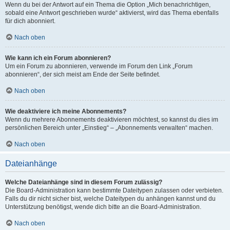
Wenn du bei der Antwort auf ein Thema die Option „Mich benachrichtigen,
sobald eine Antwort geschrieben wurde“ aktivierst, wird das Thema ebenfalls
für dich abonniert.
Nach oben
Wie kann ich ein Forum abonnieren?
Um ein Forum zu abonnieren, verwende im Forum den Link „Forum
abonnieren“, der sich meist am Ende der Seite befindet.
Nach oben
Wie deaktiviere ich meine Abonnements?
Wenn du mehrere Abonnements deaktivieren möchtest, so kannst du dies im
persönlichen Bereich unter „Einstieg“ – „Abonnements verwalten“ machen.
Nach oben
Dateianhänge
Welche Dateianhänge sind in diesem Forum zulässig?
Die Board-Administration kann bestimmte Dateitypen zulassen oder verbieten.
Falls du dir nicht sicher bist, welche Dateitypen du anhängen kannst und du
Unterstützung benötigst, wende dich bitte an die Board-Administration.
Nach oben