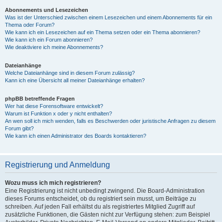
Abonnements und Lesezeichen
Was ist der Unterschied zwischen einem Lesezeichen und einem Abonnements für ein
Thema oder Forum?
Wie kann ich ein Lesezeichen auf ein Thema setzen oder ein Thema abonnieren?
Wie kann ich ein Forum abonnieren?
Wie deaktiviere ich meine Abonnements?
Dateianhänge
Welche Dateianhänge sind in diesem Forum zulässig?
Kann ich eine Übersicht all meiner Dateianhänge erhalten?
phpBB betreffende Fragen
Wer hat diese Forensoftware entwickelt?
Warum ist Funktion x oder y nicht enthalten?
An wen soll ich mich wenden, falls es Beschwerden oder juristische Anfragen zu diesem
Forum gibt?
Wie kann ich einen Administrator des Boards kontaktieren?
Registrierung und Anmeldung
Wozu muss ich mich registrieren?
Eine Registrierung ist nicht unbedingt zwingend. Die Board-Administration
dieses Forums entscheidet, ob du registriert sein musst, um Beiträge zu
schreiben. Auf jeden Fall erhältst du als registriertes Mitglied Zugriff auf
zusätzliche Funktionen, die Gästen nicht zur Verfügung stehen: zum Beispiel