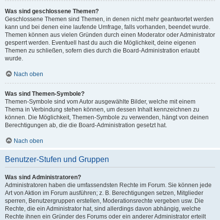
Was sind geschlossene Themen?
Geschlossene Themen sind Themen, in denen nicht mehr geantwortet werden
kann und bei denen eine laufende Umfrage, falls vorhanden, beendet wurde.
Themen können aus vielen Gründen durch einen Moderator oder Administrator
gesperrt werden. Eventuell hast du auch die Möglichkeit, deine eigenen
Themen zu schließen, sofern dies durch die Board-Administration erlaubt
wurde.
Nach oben
Was sind Themen-Symbole?
Themen-Symbole sind vom Autor ausgewählte Bilder, welche mit einem
Thema in Verbindung stehen können, um dessen Inhalt kennzeichnen zu
können. Die Möglichkeit, Themen-Symbole zu verwenden, hängt von deinen
Berechtigungen ab, die die Board-Administration gesetzt hat.
Nach oben
Benutzer-Stufen und Gruppen
Was sind Administratoren?
Administratoren haben die umfassendsten Rechte im Forum. Sie können jede
Art von Aktion im Forum ausführen; z. B. Berechtigungen setzen, Mitglieder
sperren, Benutzergruppen erstellen, Moderationsrechte vergeben usw. Die
Rechte, die ein Administrator hat, sind allerdings davon abhängig, welche
Rechte ihnen ein Gründer des Forums oder ein anderer Administrator erteilt