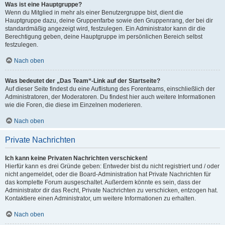
Was ist eine Hauptgruppe?
Wenn du Mitglied in mehr als einer Benutzergruppe bist, dient die
Hauptgruppe dazu, deine Gruppenfarbe sowie den Gruppenrang, der bei dir
standardmäßig angezeigt wird, festzulegen. Ein Administrator kann dir die
Berechtigung geben, deine Hauptgruppe im persönlichen Bereich selbst
festzulegen.
Nach oben
Was bedeutet der „Das Team“-Link auf der Startseite?
Auf dieser Seite findest du eine Auflistung des Forenteams, einschließlich der
Administratoren, der Moderatoren. Du findest hier auch weitere Informationen
wie die Foren, die diese im Einzelnen moderieren.
Nach oben
Private Nachrichten
Ich kann keine Privaten Nachrichten verschicken!
Hierfür kann es drei Gründe geben: Entweder bist du nicht registriert und / oder
nicht angemeldet, oder die Board-Administration hat Private Nachrichten für
das komplette Forum ausgeschaltet. Außerdem könnte es sein, dass der
Administrator dir das Recht, Private Nachrichten zu verschicken, entzogen hat.
Kontaktiere einen Administrator, um weitere Informationen zu erhalten.
Nach oben