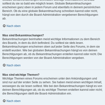
solltest du sie so bald wie möglich lesen. Globale Bekanntmachungen
erscheinen ganz oben in jedem Forum und ebenfalls in deinem persönlichen
Bereich. Ob du eine globale Bekanntmachung schreiben kannst oder nicht,
hängt von den durch die Board-Administration vergebenen Berechtigungen
ab.
Nach oben
Was sind Bekanntmachungen?
Bekanntmachungen beinhalten meist wichtige Informationen zu dem Bereich
des Boards, in dem du dich befindest. Du solltest sie stets lesen.
Bekanntmachungen erscheinen oben auf jeder Seite des Forums, in dem sie
erstellt wurden. Wie bei globalen Bekanntmachungen hängt es von deinen
Berechtigungen ab, ob du Bekanntmachungen erstellen kannst oder nicht. Die
Berechtigungen werden von der Board-Administration vergeben.
Nach oben
Was sind wichtige Themen?
Wichtige Themen eines Forums erscheinen unter den Ankündigungen und
sind nur auf der ersten Seite zu sehen. Sie haben meist einen wichtigen Inhalt,
weswegen du sie lesen solltest. Wie bei den Bekanntmachungen hängt es von
deinen Berechtigungen ab, ob du wichtige Themen erstellen kannst oder nicht;
die Berechtigungen stellt die Board-Administration ein.
Nach oben