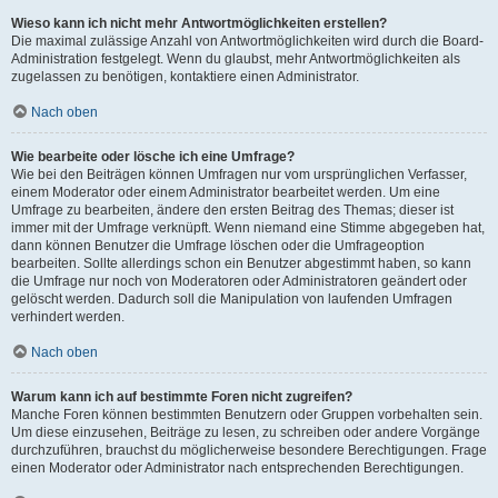
Wieso kann ich nicht mehr Antwortmöglichkeiten erstellen?
Die maximal zulässige Anzahl von Antwortmöglichkeiten wird durch die Board-
Administration festgelegt. Wenn du glaubst, mehr Antwortmöglichkeiten als
zugelassen zu benötigen, kontaktiere einen Administrator.
Nach oben
Wie bearbeite oder lösche ich eine Umfrage?
Wie bei den Beiträgen können Umfragen nur vom ursprünglichen Verfasser,
einem Moderator oder einem Administrator bearbeitet werden. Um eine
Umfrage zu bearbeiten, ändere den ersten Beitrag des Themas; dieser ist
immer mit der Umfrage verknüpft. Wenn niemand eine Stimme abgegeben hat,
dann können Benutzer die Umfrage löschen oder die Umfrageoption
bearbeiten. Sollte allerdings schon ein Benutzer abgestimmt haben, so kann
die Umfrage nur noch von Moderatoren oder Administratoren geändert oder
gelöscht werden. Dadurch soll die Manipulation von laufenden Umfragen
verhindert werden.
Nach oben
Warum kann ich auf bestimmte Foren nicht zugreifen?
Manche Foren können bestimmten Benutzern oder Gruppen vorbehalten sein.
Um diese einzusehen, Beiträge zu lesen, zu schreiben oder andere Vorgänge
durchzuführen, brauchst du möglicherweise besondere Berechtigungen. Frage
einen Moderator oder Administrator nach entsprechenden Berechtigungen.