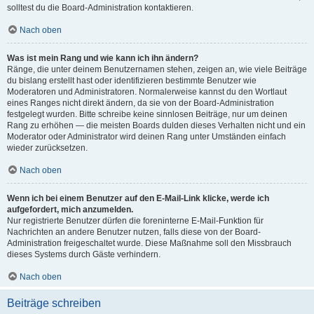
solltest du die Board-Administration kontaktieren.
Nach oben
Was ist mein Rang und wie kann ich ihn ändern?
Ränge, die unter deinem Benutzernamen stehen, zeigen an, wie viele Beiträge
du bislang erstellt hast oder identifizieren bestimmte Benutzer wie
Moderatoren und Administratoren. Normalerweise kannst du den Wortlaut
eines Ranges nicht direkt ändern, da sie von der Board-Administration
festgelegt wurden. Bitte schreibe keine sinnlosen Beiträge, nur um deinen
Rang zu erhöhen — die meisten Boards dulden dieses Verhalten nicht und ein
Moderator oder Administrator wird deinen Rang unter Umständen einfach
wieder zurücksetzen.
Nach oben
Wenn ich bei einem Benutzer auf den E-Mail-Link klicke, werde ich
aufgefordert, mich anzumelden.
Nur registrierte Benutzer dürfen die foreninterne E-Mail-Funktion für
Nachrichten an andere Benutzer nutzen, falls diese von der Board-
Administration freigeschaltet wurde. Diese Maßnahme soll den Missbrauch
dieses Systems durch Gäste verhindern.
Nach oben
Beiträge schreiben