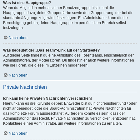
Was ist eine Hauptgruppe?
Wenn du Mitglied in mehr als einer Benutzergruppe bist, dient die
Hauptgruppe dazu, deine Gruppenfarbe sowie den Gruppenrang, der bei dir
standardmäßig angezeigt wird, festzulegen. Ein Administrator kann dir die
Berechtigung geben, deine Hauptgruppe im persönlichen Bereich selbst
festzulegen.
Nach oben
Was bedeutet der „Das Team“-Link auf der Startseite?
Auf dieser Seite findest du eine Auflistung des Forenteams, einschließlich der
Administratoren, der Moderatoren. Du findest hier auch weitere Informationen
wie die Foren, die diese im Einzelnen moderieren.
Nach oben
Private Nachrichten
Ich kann keine Privaten Nachrichten verschicken!
Hierfür kann es drei Gründe geben: Entweder bist du nicht registriert und / oder
nicht angemeldet, oder die Board-Administration hat Private Nachrichten für
das komplette Forum ausgeschaltet. Außerdem könnte es sein, dass der
Administrator dir das Recht, Private Nachrichten zu verschicken, entzogen hat.
Kontaktiere einen Administrator, um weitere Informationen zu erhalten.
Nach oben