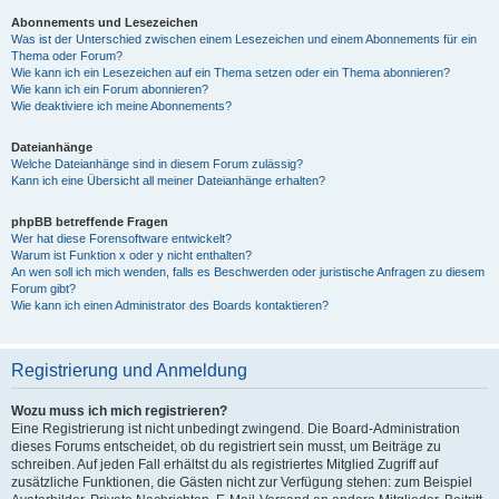
Abonnements und Lesezeichen
Was ist der Unterschied zwischen einem Lesezeichen und einem Abonnements für ein
Thema oder Forum?
Wie kann ich ein Lesezeichen auf ein Thema setzen oder ein Thema abonnieren?
Wie kann ich ein Forum abonnieren?
Wie deaktiviere ich meine Abonnements?
Dateianhänge
Welche Dateianhänge sind in diesem Forum zulässig?
Kann ich eine Übersicht all meiner Dateianhänge erhalten?
phpBB betreffende Fragen
Wer hat diese Forensoftware entwickelt?
Warum ist Funktion x oder y nicht enthalten?
An wen soll ich mich wenden, falls es Beschwerden oder juristische Anfragen zu diesem
Forum gibt?
Wie kann ich einen Administrator des Boards kontaktieren?
Registrierung und Anmeldung
Wozu muss ich mich registrieren?
Eine Registrierung ist nicht unbedingt zwingend. Die Board-Administration
dieses Forums entscheidet, ob du registriert sein musst, um Beiträge zu
schreiben. Auf jeden Fall erhältst du als registriertes Mitglied Zugriff auf
zusätzliche Funktionen, die Gästen nicht zur Verfügung stehen: zum Beispiel