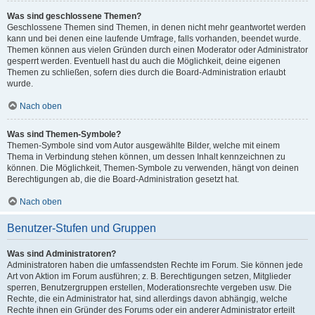
Was sind geschlossene Themen?
Geschlossene Themen sind Themen, in denen nicht mehr geantwortet werden
kann und bei denen eine laufende Umfrage, falls vorhanden, beendet wurde.
Themen können aus vielen Gründen durch einen Moderator oder Administrator
gesperrt werden. Eventuell hast du auch die Möglichkeit, deine eigenen
Themen zu schließen, sofern dies durch die Board-Administration erlaubt
wurde.
Nach oben
Was sind Themen-Symbole?
Themen-Symbole sind vom Autor ausgewählte Bilder, welche mit einem
Thema in Verbindung stehen können, um dessen Inhalt kennzeichnen zu
können. Die Möglichkeit, Themen-Symbole zu verwenden, hängt von deinen
Berechtigungen ab, die die Board-Administration gesetzt hat.
Nach oben
Benutzer-Stufen und Gruppen
Was sind Administratoren?
Administratoren haben die umfassendsten Rechte im Forum. Sie können jede
Art von Aktion im Forum ausführen; z. B. Berechtigungen setzen, Mitglieder
sperren, Benutzergruppen erstellen, Moderationsrechte vergeben usw. Die
Rechte, die ein Administrator hat, sind allerdings davon abhängig, welche
Rechte ihnen ein Gründer des Forums oder ein anderer Administrator erteilt