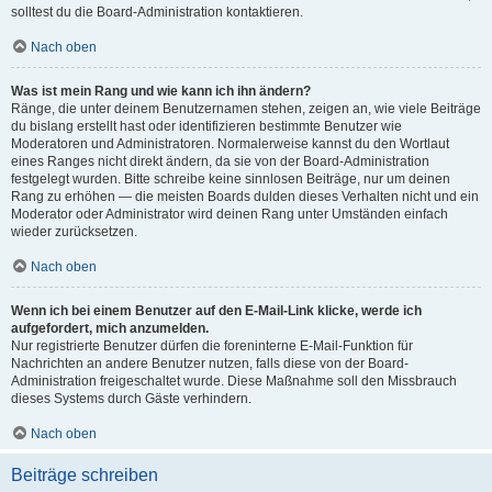
solltest du die Board-Administration kontaktieren.
Nach oben
Was ist mein Rang und wie kann ich ihn ändern?
Ränge, die unter deinem Benutzernamen stehen, zeigen an, wie viele Beiträge
du bislang erstellt hast oder identifizieren bestimmte Benutzer wie
Moderatoren und Administratoren. Normalerweise kannst du den Wortlaut
eines Ranges nicht direkt ändern, da sie von der Board-Administration
festgelegt wurden. Bitte schreibe keine sinnlosen Beiträge, nur um deinen
Rang zu erhöhen — die meisten Boards dulden dieses Verhalten nicht und ein
Moderator oder Administrator wird deinen Rang unter Umständen einfach
wieder zurücksetzen.
Nach oben
Wenn ich bei einem Benutzer auf den E-Mail-Link klicke, werde ich
aufgefordert, mich anzumelden.
Nur registrierte Benutzer dürfen die foreninterne E-Mail-Funktion für
Nachrichten an andere Benutzer nutzen, falls diese von der Board-
Administration freigeschaltet wurde. Diese Maßnahme soll den Missbrauch
dieses Systems durch Gäste verhindern.
Nach oben
Beiträge schreiben