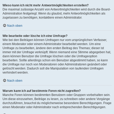
Wieso kann ich nicht mehr Antwortmöglichkeiten erstellen?
Die maximal zulässige Anzahl von Antwortmöglichkeiten wird durch die Board-
Administration festgelegt. Wenn du glaubst, mehr Antwortmöglichkeiten als
zugelassen zu benötigen, kontaktiere einen Administrator.
Nach oben
Wie bearbeite oder lösche ich eine Umfrage?
Wie bei den Beiträgen können Umfragen nur vom ursprünglichen Verfasser,
einem Moderator oder einem Administrator bearbeitet werden. Um eine
Umfrage zu bearbeiten, ändere den ersten Beitrag des Themas; dieser ist
immer mit der Umfrage verknüpft. Wenn niemand eine Stimme abgegeben hat,
dann können Benutzer die Umfrage löschen oder die Umfrageoption
bearbeiten. Sollte allerdings schon ein Benutzer abgestimmt haben, so kann
die Umfrage nur noch von Moderatoren oder Administratoren geändert oder
gelöscht werden. Dadurch soll die Manipulation von laufenden Umfragen
verhindert werden.
Nach oben
Warum kann ich auf bestimmte Foren nicht zugreifen?
Manche Foren können bestimmten Benutzern oder Gruppen vorbehalten sein.
Um diese einzusehen, Beiträge zu lesen, zu schreiben oder andere Vorgänge
durchzuführen, brauchst du möglicherweise besondere Berechtigungen. Frage
einen Moderator oder Administrator nach entsprechenden Berechtigungen.