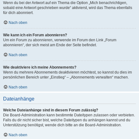
Wenn du bei der Antwort auf ein Thema die Option „Mich benachrichtigen,
sobald eine Antwort geschrieben wurde“ aktivierst, wird das Thema ebenfalls
für dich abonniert.
Nach oben
Wie kann ich ein Forum abonnieren?
Um ein Forum zu abonnieren, verwende im Forum den Link „Forum
abonnieren“, der sich meist am Ende der Seite befindet.
Nach oben
Wie deaktiviere ich meine Abonnements?
Wenn du mehrere Abonnements deaktivieren möchtest, so kannst du dies im
persönlichen Bereich unter „Einstieg“ – „Abonnements verwalten“ machen.
Nach oben
Dateianhänge
Welche Dateianhänge sind in diesem Forum zulässig?
Die Board-Administration kann bestimmte Dateitypen zulassen oder verbieten.
Falls du dir nicht sicher bist, welche Dateitypen du anhängen kannst und du
Unterstützung benötigst, wende dich bitte an die Board-Administration.
Nach oben