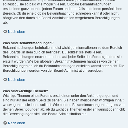
solltest du sie so bald wie möglich lesen. Globale Bekanntmachungen
erscheinen ganz oben in jedem Forum und ebenfalls in deinem persönlichen
Bereich. Ob du eine globale Bekanntmachung schreiben kannst oder nicht,
hängt von den durch die Board-Administration vergebenen Berechtigungen
ab.
Nach oben
Was sind Bekanntmachungen?
Bekanntmachungen beinhalten meist wichtige Informationen zu dem Bereich
des Boards, in dem du dich befindest. Du solltest sie stets lesen.
Bekanntmachungen erscheinen oben auf jeder Seite des Forums, in dem sie
erstellt wurden. Wie bei globalen Bekanntmachungen hängt es von deinen
Berechtigungen ab, ob du Bekanntmachungen erstellen kannst oder nicht. Die
Berechtigungen werden von der Board-Administration vergeben.
Nach oben
Was sind wichtige Themen?
Wichtige Themen eines Forums erscheinen unter den Ankündigungen und
sind nur auf der ersten Seite zu sehen. Sie haben meist einen wichtigen Inhalt,
weswegen du sie lesen solltest. Wie bei den Bekanntmachungen hängt es von
deinen Berechtigungen ab, ob du wichtige Themen erstellen kannst oder nicht;
die Berechtigungen stellt die Board-Administration ein.
Nach oben