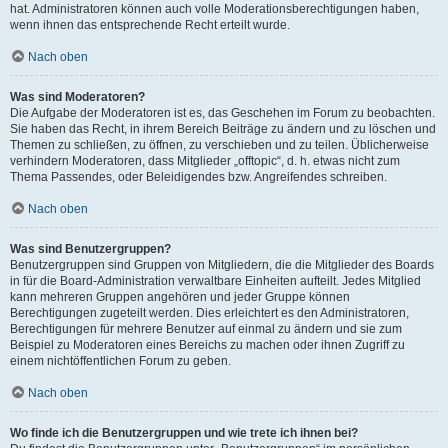
hat. Administratoren können auch volle Moderationsberechtigungen haben,
wenn ihnen das entsprechende Recht erteilt wurde.
Nach oben
Was sind Moderatoren?
Die Aufgabe der Moderatoren ist es, das Geschehen im Forum zu beobachten.
Sie haben das Recht, in ihrem Bereich Beiträge zu ändern und zu löschen und
Themen zu schließen, zu öffnen, zu verschieben und zu teilen. Üblicherweise
verhindern Moderatoren, dass Mitglieder „offtopic“, d. h. etwas nicht zum
Thema Passendes, oder Beleidigendes bzw. Angreifendes schreiben.
Nach oben
Was sind Benutzergruppen?
Benutzergruppen sind Gruppen von Mitgliedern, die die Mitglieder des Boards
in für die Board-Administration verwaltbare Einheiten aufteilt. Jedes Mitglied
kann mehreren Gruppen angehören und jeder Gruppe können
Berechtigungen zugeteilt werden. Dies erleichtert es den Administratoren,
Berechtigungen für mehrere Benutzer auf einmal zu ändern und sie zum
Beispiel zu Moderatoren eines Bereichs zu machen oder ihnen Zugriff zu
einem nichtöffentlichen Forum zu geben.
Nach oben
Wo finde ich die Benutzergruppen und wie trete ich ihnen bei?