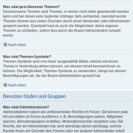
Was sind geschlossene Themen?
Geschlossene Themen sind Themen, in denen nicht mehr geantwortet werden
kann und bei denen eine laufende Umfrage, falls vorhanden, beendet wurde.
Themen können aus vielen Gründen durch einen Moderator oder Administrator
gesperrt werden. Eventuell hast du auch die Möglichkeit, deine eigenen
Themen zu schließen, sofern dies durch die Board-Administration erlaubt
wurde.
Nach oben
Was sind Themen-Symbole?
Themen-Symbole sind vom Autor ausgewählte Bilder, welche mit einem
Thema in Verbindung stehen können, um dessen Inhalt kennzeichnen zu
können. Die Möglichkeit, Themen-Symbole zu verwenden, hängt von deinen
Berechtigungen ab, die die Board-Administration gesetzt hat.
Nach oben
Benutzer-Stufen und Gruppen
Was sind Administratoren?
Administratoren haben die umfassendsten Rechte im Forum. Sie können jede
Art von Aktion im Forum ausführen; z. B. Berechtigungen setzen, Mitglieder
sperren, Benutzergruppen erstellen, Moderationsrechte vergeben usw. Die
Rechte, die ein Administrator hat, sind allerdings davon abhängig, welche
Rechte ihnen ein Gründer des Forums oder ein anderer Administrator erteilt