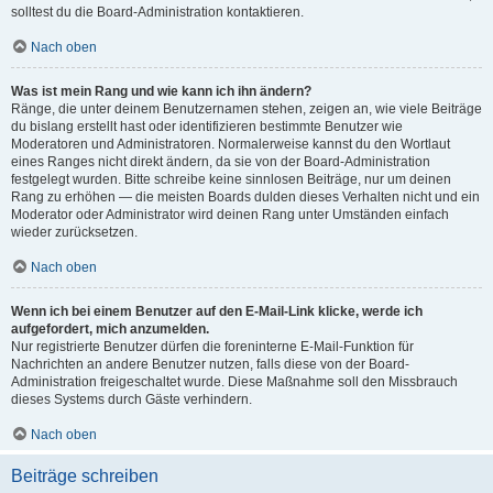
solltest du die Board-Administration kontaktieren.
Nach oben
Was ist mein Rang und wie kann ich ihn ändern?
Ränge, die unter deinem Benutzernamen stehen, zeigen an, wie viele Beiträge
du bislang erstellt hast oder identifizieren bestimmte Benutzer wie
Moderatoren und Administratoren. Normalerweise kannst du den Wortlaut
eines Ranges nicht direkt ändern, da sie von der Board-Administration
festgelegt wurden. Bitte schreibe keine sinnlosen Beiträge, nur um deinen
Rang zu erhöhen — die meisten Boards dulden dieses Verhalten nicht und ein
Moderator oder Administrator wird deinen Rang unter Umständen einfach
wieder zurücksetzen.
Nach oben
Wenn ich bei einem Benutzer auf den E-Mail-Link klicke, werde ich
aufgefordert, mich anzumelden.
Nur registrierte Benutzer dürfen die foreninterne E-Mail-Funktion für
Nachrichten an andere Benutzer nutzen, falls diese von der Board-
Administration freigeschaltet wurde. Diese Maßnahme soll den Missbrauch
dieses Systems durch Gäste verhindern.
Nach oben
Beiträge schreiben