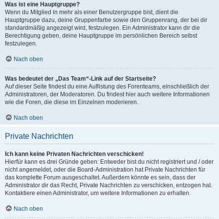
Was ist eine Hauptgruppe?
Wenn du Mitglied in mehr als einer Benutzergruppe bist, dient die
Hauptgruppe dazu, deine Gruppenfarbe sowie den Gruppenrang, der bei dir
standardmäßig angezeigt wird, festzulegen. Ein Administrator kann dir die
Berechtigung geben, deine Hauptgruppe im persönlichen Bereich selbst
festzulegen.
Nach oben
Was bedeutet der „Das Team“-Link auf der Startseite?
Auf dieser Seite findest du eine Auflistung des Forenteams, einschließlich der
Administratoren, der Moderatoren. Du findest hier auch weitere Informationen
wie die Foren, die diese im Einzelnen moderieren.
Nach oben
Private Nachrichten
Ich kann keine Privaten Nachrichten verschicken!
Hierfür kann es drei Gründe geben: Entweder bist du nicht registriert und / oder
nicht angemeldet, oder die Board-Administration hat Private Nachrichten für
das komplette Forum ausgeschaltet. Außerdem könnte es sein, dass der
Administrator dir das Recht, Private Nachrichten zu verschicken, entzogen hat.
Kontaktiere einen Administrator, um weitere Informationen zu erhalten.
Nach oben