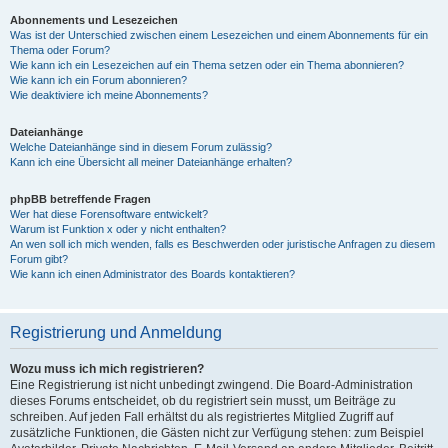
Abonnements und Lesezeichen
Was ist der Unterschied zwischen einem Lesezeichen und einem Abonnements für ein
Thema oder Forum?
Wie kann ich ein Lesezeichen auf ein Thema setzen oder ein Thema abonnieren?
Wie kann ich ein Forum abonnieren?
Wie deaktiviere ich meine Abonnements?
Dateianhänge
Welche Dateianhänge sind in diesem Forum zulässig?
Kann ich eine Übersicht all meiner Dateianhänge erhalten?
phpBB betreffende Fragen
Wer hat diese Forensoftware entwickelt?
Warum ist Funktion x oder y nicht enthalten?
An wen soll ich mich wenden, falls es Beschwerden oder juristische Anfragen zu diesem
Forum gibt?
Wie kann ich einen Administrator des Boards kontaktieren?
Registrierung und Anmeldung
Wozu muss ich mich registrieren?
Eine Registrierung ist nicht unbedingt zwingend. Die Board-Administration
dieses Forums entscheidet, ob du registriert sein musst, um Beiträge zu
schreiben. Auf jeden Fall erhältst du als registriertes Mitglied Zugriff auf
zusätzliche Funktionen, die Gästen nicht zur Verfügung stehen: zum Beispiel