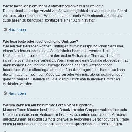
Wieso kann ich nicht mehr Antwortmöglichkeiten erstellen?
Die maximal zulässige Anzahl von Antwortmöglichkeiten wird durch die Board-
Administration festgelegt. Wenn du glaubst, mehr Antwortmöglichkeiten als
zugelassen zu benötigen, kontaktiere einen Administrator.
Nach oben
Wie bearbeite oder lösche ich eine Umfrage?
Wie bei den Beiträgen können Umfragen nur vom ursprünglichen Verfasser,
einem Moderator oder einem Administrator bearbeitet werden. Um eine
Umfrage zu bearbeiten, ändere den ersten Beitrag des Themas; dieser ist
immer mit der Umfrage verknüpft. Wenn niemand eine Stimme abgegeben hat,
dann können Benutzer die Umfrage löschen oder die Umfrageoption
bearbeiten. Sollte allerdings schon ein Benutzer abgestimmt haben, so kann
die Umfrage nur noch von Moderatoren oder Administratoren geändert oder
gelöscht werden. Dadurch soll die Manipulation von laufenden Umfragen
verhindert werden.
Nach oben
Warum kann ich auf bestimmte Foren nicht zugreifen?
Manche Foren können bestimmten Benutzern oder Gruppen vorbehalten sein.
Um diese einzusehen, Beiträge zu lesen, zu schreiben oder andere Vorgänge
durchzuführen, brauchst du möglicherweise besondere Berechtigungen. Frage
einen Moderator oder Administrator nach entsprechenden Berechtigungen.