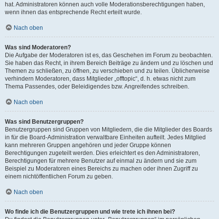
hat. Administratoren können auch volle Moderationsberechtigungen haben,
wenn ihnen das entsprechende Recht erteilt wurde.
Nach oben
Was sind Moderatoren?
Die Aufgabe der Moderatoren ist es, das Geschehen im Forum zu beobachten.
Sie haben das Recht, in ihrem Bereich Beiträge zu ändern und zu löschen und
Themen zu schließen, zu öffnen, zu verschieben und zu teilen. Üblicherweise
verhindern Moderatoren, dass Mitglieder „offtopic“, d. h. etwas nicht zum
Thema Passendes, oder Beleidigendes bzw. Angreifendes schreiben.
Nach oben
Was sind Benutzergruppen?
Benutzergruppen sind Gruppen von Mitgliedern, die die Mitglieder des Boards
in für die Board-Administration verwaltbare Einheiten aufteilt. Jedes Mitglied
kann mehreren Gruppen angehören und jeder Gruppe können
Berechtigungen zugeteilt werden. Dies erleichtert es den Administratoren,
Berechtigungen für mehrere Benutzer auf einmal zu ändern und sie zum
Beispiel zu Moderatoren eines Bereichs zu machen oder ihnen Zugriff zu
einem nichtöffentlichen Forum zu geben.
Nach oben
Wo finde ich die Benutzergruppen und wie trete ich ihnen bei?