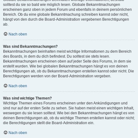
solltest du sie so bald wie möglich lesen. Globale Bekanntmachungen
erscheinen ganz oben in jedem Forum und ebenfalls in deinem persönlichen
Bereich. Ob du eine globale Bekanntmachung schreiben kannst oder nicht,
hängt von den durch die Board-Administration vergebenen Berechtigungen
ab.
Nach oben
Was sind Bekanntmachungen?
Bekanntmachungen beinhalten meist wichtige Informationen zu dem Bereich
des Boards, in dem du dich befindest. Du solltest sie stets lesen.
Bekanntmachungen erscheinen oben auf jeder Seite des Forums, in dem sie
erstellt wurden. Wie bei globalen Bekanntmachungen hängt es von deinen
Berechtigungen ab, ob du Bekanntmachungen erstellen kannst oder nicht. Die
Berechtigungen werden von der Board-Administration vergeben.
Nach oben
Was sind wichtige Themen?
Wichtige Themen eines Forums erscheinen unter den Ankündigungen und
sind nur auf der ersten Seite zu sehen. Sie haben meist einen wichtigen Inhalt,
weswegen du sie lesen solltest. Wie bei den Bekanntmachungen hängt es von
deinen Berechtigungen ab, ob du wichtige Themen erstellen kannst oder nicht;
die Berechtigungen stellt die Board-Administration ein.
Nach oben