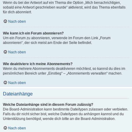
Wenn du bei der Antwort auf ein Thema die Option „Mich benachrichtigen,
sobald eine Antwort geschrieben wurde“ aktivierst, wird das Thema ebenfalls
für dich abonniert.
Nach oben
Wie kann ich ein Forum abonnieren?
Um ein Forum zu abonnieren, verwende im Forum den Link „Forum
abonnieren“, der sich meist am Ende der Seite befindet.
Nach oben
Wie deaktiviere ich meine Abonnements?
Wenn du mehrere Abonnements deaktivieren möchtest, so kannst du dies im
persönlichen Bereich unter „Einstieg“ – „Abonnements verwalten“ machen.
Nach oben
Dateianhänge
Welche Dateianhänge sind in diesem Forum zulässig?
Die Board-Administration kann bestimmte Dateitypen zulassen oder verbieten.
Falls du dir nicht sicher bist, welche Dateitypen du anhängen kannst und du
Unterstützung benötigst, wende dich bitte an die Board-Administration.
Nach oben