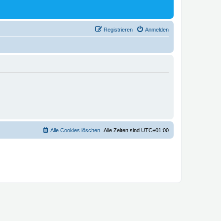
Registrieren
Anmelden
Alle Cookies löschen
Alle Zeiten sind
UTC+01:00