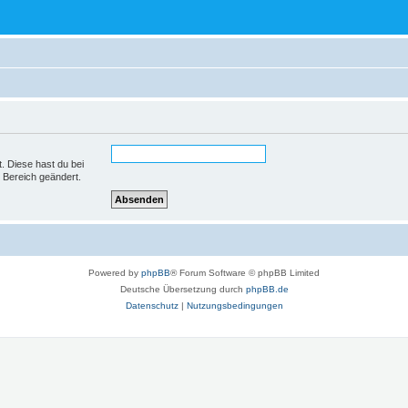
t. Diese hast du bei
 Bereich geändert.
Powered by
phpBB
® Forum Software © phpBB Limited
Deutsche Übersetzung durch
phpBB.de
Datenschutz
|
Nutzungsbedingungen