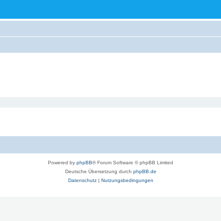
Powered by
phpBB
® Forum Software © phpBB Limited
Deutsche Übersetzung durch
phpBB.de
Datenschutz
|
Nutzungsbedingungen