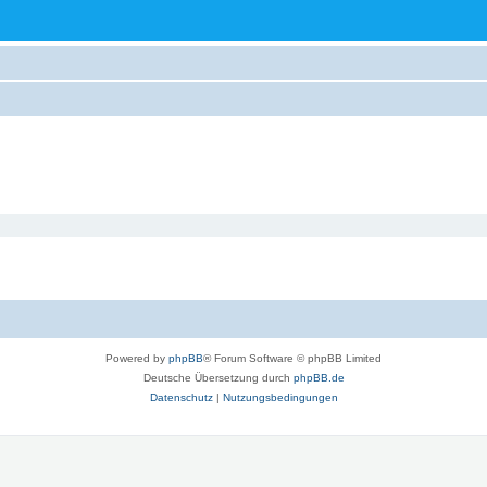
Powered by
phpBB
® Forum Software © phpBB Limited
Deutsche Übersetzung durch
phpBB.de
Datenschutz
|
Nutzungsbedingungen