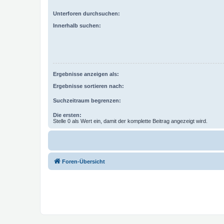
Unterforen durchsuchen:
Innerhalb suchen:
Ergebnisse anzeigen als:
Ergebnisse sortieren nach:
Suchzeitraum begrenzen:
Die ersten:
Stelle 0 als Wert ein, damit der komplette Beitrag angezeigt wird.
Foren-Übersicht