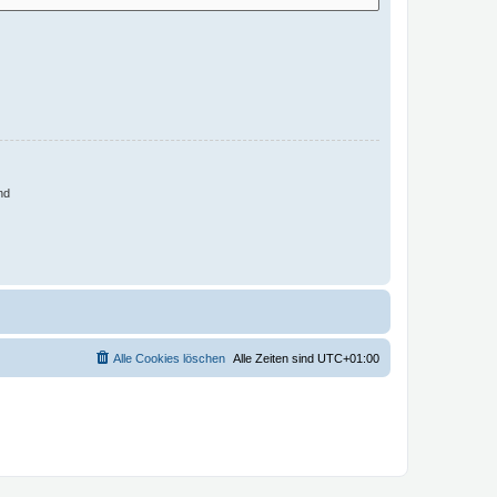
nd
Alle Cookies löschen
Alle Zeiten sind
UTC+01:00