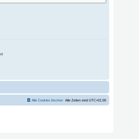
nd
Alle Cookies löschen
Alle Zeiten sind
UTC+01:00