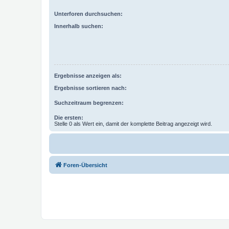
Unterforen durchsuchen:
Innerhalb suchen:
Ergebnisse anzeigen als:
Ergebnisse sortieren nach:
Suchzeitraum begrenzen:
Die ersten:
Stelle 0 als Wert ein, damit der komplette Beitrag angezeigt wird.
Foren-Übersicht