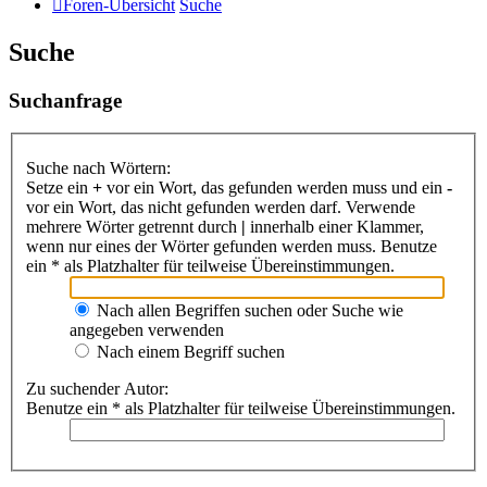
Foren-Übersicht
Suche
Suche
Suchanfrage
Suche nach Wörtern:
Setze ein
+
vor ein Wort, das gefunden werden muss und ein
-
vor ein Wort, das nicht gefunden werden darf. Verwende
mehrere Wörter getrennt durch
|
innerhalb einer Klammer,
wenn nur eines der Wörter gefunden werden muss. Benutze
ein * als Platzhalter für teilweise Übereinstimmungen.
Nach allen Begriffen suchen oder Suche wie
angegeben verwenden
Nach einem Begriff suchen
Zu suchender Autor:
Benutze ein * als Platzhalter für teilweise Übereinstimmungen.