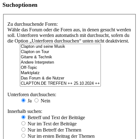
Suchoptionen
Zu durchsuchende Foren:
Wähle das Forum oder die Foren aus, in denen gesucht werden
soll. Unterforen werden automatisch mit durchsucht, sofern du
die Option „Unterforen durchsuchen“ unten nicht deaktivierst.
Unterforen durchsuchen:
Ja
Nein
Innerhalb suchen:
Betreff und Text der Beiträge
Nur im Text der Beiträge
Nur im Betreff der Themen
Nur im ersten Beitrag der Themen