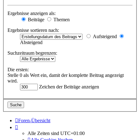
Ergebnisse anzeigen als:
Beiträge
Themen
Ergebnisse sortieren nach:
Aufsteigend
Absteigend
Suchzeitraum begrenzen:
Die ersten:
Stelle 0 als Wert ein, damit der komplette Beitrag angezeigt
wird.
Zeichen der Beiträge anzeigen
Foren-Übersicht
Alle Zeiten sind
UTC+01:00
Alle Cookies löschen