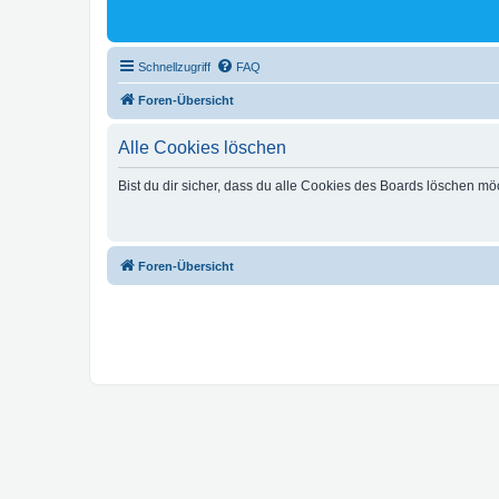
Schnellzugriff
FAQ
Foren-Übersicht
Alle Cookies löschen
Bist du dir sicher, dass du alle Cookies des Boards löschen mö
Foren-Übersicht