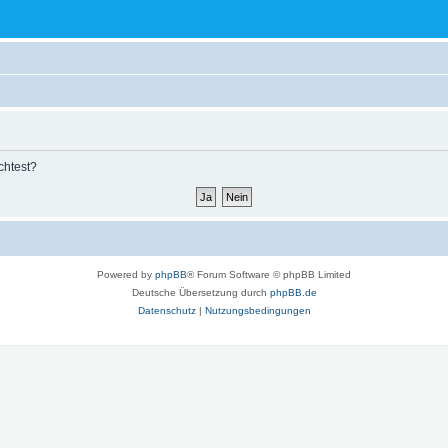
chtest?
Powered by
phpBB
® Forum Software © phpBB Limited
Deutsche Übersetzung durch
phpBB.de
Datenschutz
|
Nutzungsbedingungen