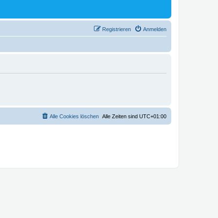
Registrieren
Anmelden
Alle Cookies löschen
Alle Zeiten sind
UTC+01:00