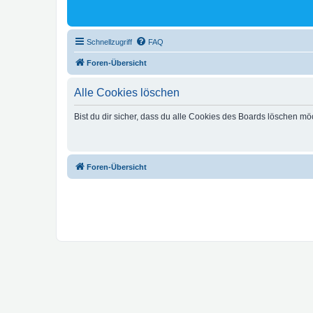
Schnellzugriff
FAQ
Foren-Übersicht
Alle Cookies löschen
Bist du dir sicher, dass du alle Cookies des Boards löschen mö
Foren-Übersicht