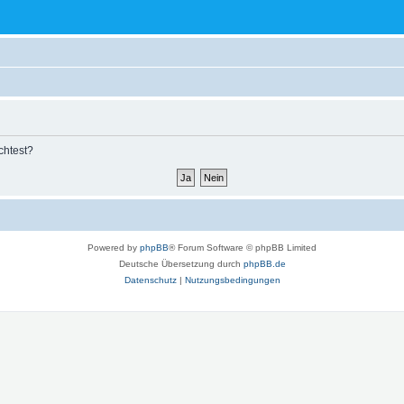
chtest?
Powered by
phpBB
® Forum Software © phpBB Limited
Deutsche Übersetzung durch
phpBB.de
Datenschutz
|
Nutzungsbedingungen