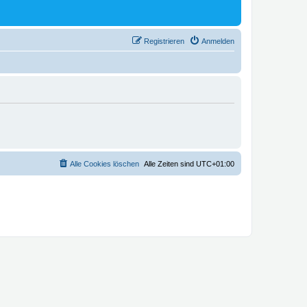
Registrieren
Anmelden
Alle Cookies löschen
Alle Zeiten sind
UTC+01:00