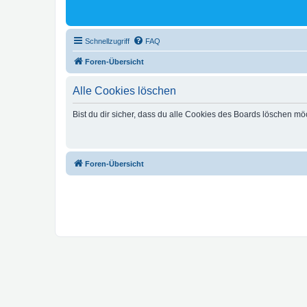
Schnellzugriff
FAQ
Foren-Übersicht
Alle Cookies löschen
Bist du dir sicher, dass du alle Cookies des Boards löschen mö
Foren-Übersicht