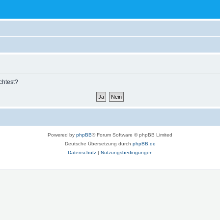
chtest?
Powered by
phpBB
® Forum Software © phpBB Limited
Deutsche Übersetzung durch
phpBB.de
Datenschutz
|
Nutzungsbedingungen