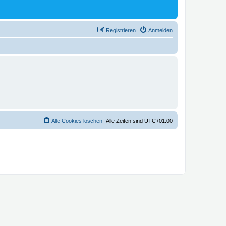
Registrieren
Anmelden
Alle Cookies löschen
Alle Zeiten sind
UTC+01:00