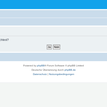
chtest?
Powered by
phpBB
® Forum Software © phpBB Limited
Deutsche Übersetzung durch
phpBB.de
Datenschutz
|
Nutzungsbedingungen