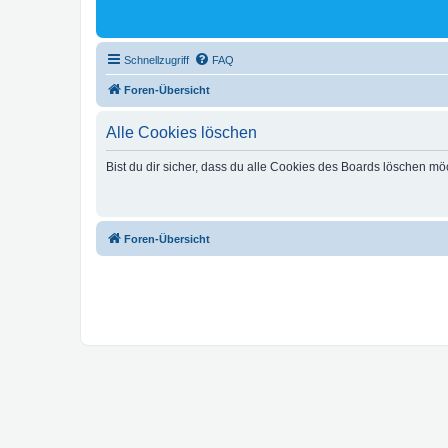
Schnellzugriff
FAQ
Foren-Übersicht
Alle Cookies löschen
Bist du dir sicher, dass du alle Cookies des Boards löschen mö
Foren-Übersicht