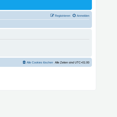
Registrieren
Anmelden
Alle Cookies löschen
Alle Zeiten sind
UTC+01:00