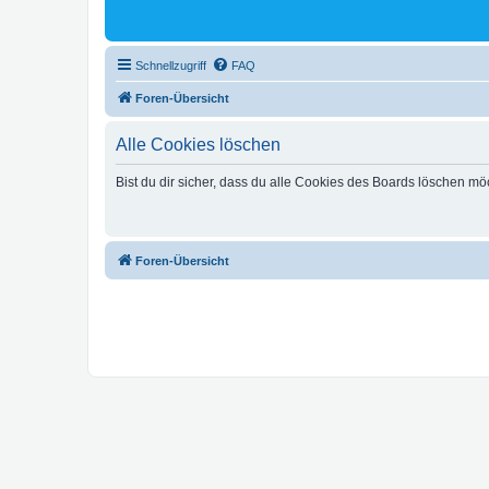
Schnellzugriff
FAQ
Foren-Übersicht
Alle Cookies löschen
Bist du dir sicher, dass du alle Cookies des Boards löschen mö
Foren-Übersicht