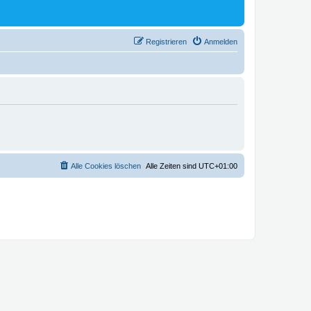
Registrieren
Anmelden
Alle Cookies löschen
Alle Zeiten sind
UTC+01:00