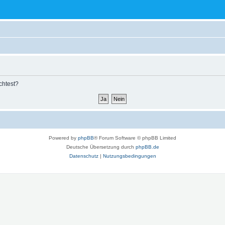
chtest?
Powered by
phpBB
® Forum Software © phpBB Limited
Deutsche Übersetzung durch
phpBB.de
Datenschutz
|
Nutzungsbedingungen