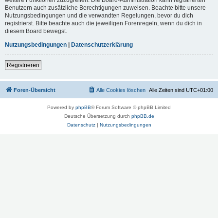
Benutzern auch zusätzliche Berechtigungen zuweisen. Beachte bitte unsere
Nutzungsbedingungen und die verwandten Regelungen, bevor du dich
registrierst. Bitte beachte auch die jeweiligen Forenregeln, wenn du dich in
diesem Board bewegst.
Nutzungsbedingungen
|
Datenschutzerklärung
Registrieren
Foren-Übersicht
Alle Cookies löschen
Alle Zeiten sind
UTC+01:00
Powered by
phpBB
® Forum Software © phpBB Limited
Deutsche Übersetzung durch
phpBB.de
Datenschutz
|
Nutzungsbedingungen