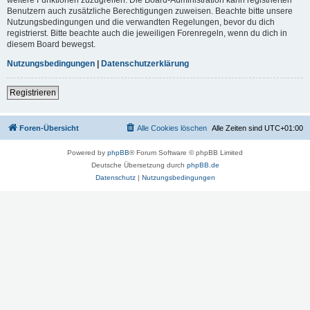
Benutzern auch zusätzliche Berechtigungen zuweisen. Beachte bitte unsere
Nutzungsbedingungen und die verwandten Regelungen, bevor du dich
registrierst. Bitte beachte auch die jeweiligen Forenregeln, wenn du dich in
diesem Board bewegst.
Nutzungsbedingungen
|
Datenschutzerklärung
Registrieren
Foren-Übersicht
Alle Cookies löschen
Alle Zeiten sind
UTC+01:00
Powered by
phpBB
® Forum Software © phpBB Limited
Deutsche Übersetzung durch
phpBB.de
Datenschutz
|
Nutzungsbedingungen