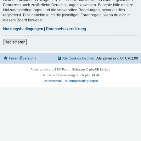
Benutzern auch zusätzliche Berechtigungen zuweisen. Beachte bitte unsere
Nutzungsbedingungen und die verwandten Regelungen, bevor du dich
registrierst. Bitte beachte auch die jeweiligen Forenregeln, wenn du dich in
diesem Board bewegst.
Nutzungsbedingungen
|
Datenschutzerklärung
Registrieren
Foren-Übersicht
Alle Cookies löschen
Alle Zeiten sind
UTC+01:00
Powered by
phpBB
® Forum Software © phpBB Limited
Deutsche Übersetzung durch
phpBB.de
Datenschutz
|
Nutzungsbedingungen