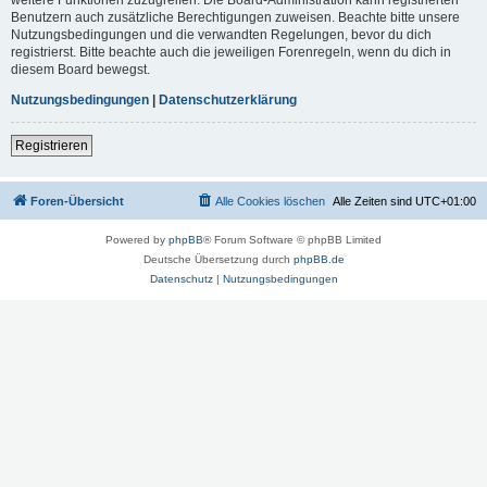
Benutzern auch zusätzliche Berechtigungen zuweisen. Beachte bitte unsere
Nutzungsbedingungen und die verwandten Regelungen, bevor du dich
registrierst. Bitte beachte auch die jeweiligen Forenregeln, wenn du dich in
diesem Board bewegst.
Nutzungsbedingungen
|
Datenschutzerklärung
Registrieren
Foren-Übersicht
Alle Cookies löschen
Alle Zeiten sind
UTC+01:00
Powered by
phpBB
® Forum Software © phpBB Limited
Deutsche Übersetzung durch
phpBB.de
Datenschutz
|
Nutzungsbedingungen