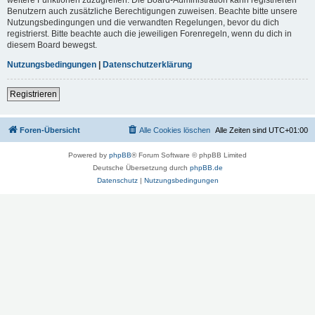
Benutzern auch zusätzliche Berechtigungen zuweisen. Beachte bitte unsere
Nutzungsbedingungen und die verwandten Regelungen, bevor du dich
registrierst. Bitte beachte auch die jeweiligen Forenregeln, wenn du dich in
diesem Board bewegst.
Nutzungsbedingungen
|
Datenschutzerklärung
Registrieren
Foren-Übersicht
Alle Cookies löschen
Alle Zeiten sind
UTC+01:00
Powered by
phpBB
® Forum Software © phpBB Limited
Deutsche Übersetzung durch
phpBB.de
Datenschutz
|
Nutzungsbedingungen