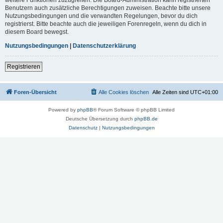
Benutzern auch zusätzliche Berechtigungen zuweisen. Beachte bitte unsere
Nutzungsbedingungen und die verwandten Regelungen, bevor du dich
registrierst. Bitte beachte auch die jeweiligen Forenregeln, wenn du dich in
diesem Board bewegst.
Nutzungsbedingungen
|
Datenschutzerklärung
Registrieren
Foren-Übersicht
Alle Cookies löschen
Alle Zeiten sind
UTC+01:00
Powered by
phpBB
® Forum Software © phpBB Limited
Deutsche Übersetzung durch
phpBB.de
Datenschutz
|
Nutzungsbedingungen