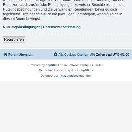
Benutzern auch zusätzliche Berechtigungen zuweisen. Beachte bitte unsere
Nutzungsbedingungen und die verwandten Regelungen, bevor du dich
registrierst. Bitte beachte auch die jeweiligen Forenregeln, wenn du dich in
diesem Board bewegst.
Nutzungsbedingungen
|
Datenschutzerklärung
Registrieren
Foren-Übersicht
Alle Cookies löschen
Alle Zeiten sind
UTC+01:00
Powered by
phpBB
® Forum Software © phpBB Limited
Deutsche Übersetzung durch
phpBB.de
Datenschutz
|
Nutzungsbedingungen