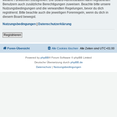
Benutzern auch zusätzliche Berechtigungen zuweisen. Beachte bitte unsere
Nutzungsbedingungen und die verwandten Regelungen, bevor du dich
registrierst. Bitte beachte auch die jeweiligen Forenregeln, wenn du dich in
diesem Board bewegst.
Nutzungsbedingungen
|
Datenschutzerklärung
Registrieren
Foren-Übersicht
Alle Cookies löschen
Alle Zeiten sind
UTC+01:00
Powered by
phpBB
® Forum Software © phpBB Limited
Deutsche Übersetzung durch
phpBB.de
Datenschutz
|
Nutzungsbedingungen