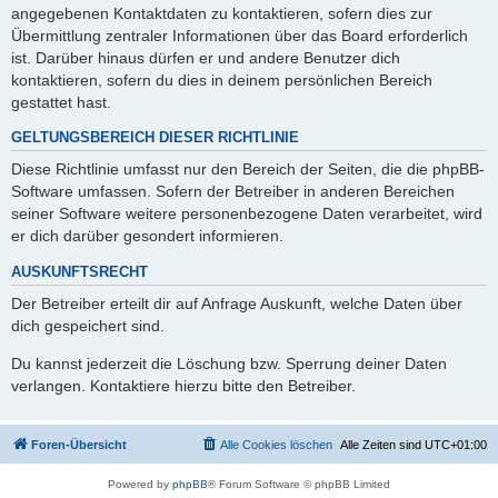
angegebenen Kontaktdaten zu kontaktieren, sofern dies zur
Übermittlung zentraler Informationen über das Board erforderlich
ist. Darüber hinaus dürfen er und andere Benutzer dich
kontaktieren, sofern du dies in deinem persönlichen Bereich
gestattet hast.
GELTUNGSBEREICH DIESER RICHTLINIE
Diese Richtlinie umfasst nur den Bereich der Seiten, die die phpBB-
Software umfassen. Sofern der Betreiber in anderen Bereichen
seiner Software weitere personenbezogene Daten verarbeitet, wird
er dich darüber gesondert informieren.
AUSKUNFTSRECHT
Der Betreiber erteilt dir auf Anfrage Auskunft, welche Daten über
dich gespeichert sind.
Du kannst jederzeit die Löschung bzw. Sperrung deiner Daten
verlangen. Kontaktiere hierzu bitte den Betreiber.
Foren-Übersicht
Alle Cookies löschen
Alle Zeiten sind
UTC+01:00
Powered by
phpBB
® Forum Software © phpBB Limited