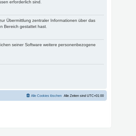
sen erforderlich sind.
zur Übermittlung zentraler Informationen über das
n Bereich gestattet hast.
reichen seiner Software weitere personenbezogene
Alle Cookies löschen
Alle Zeiten sind
UTC+01:00