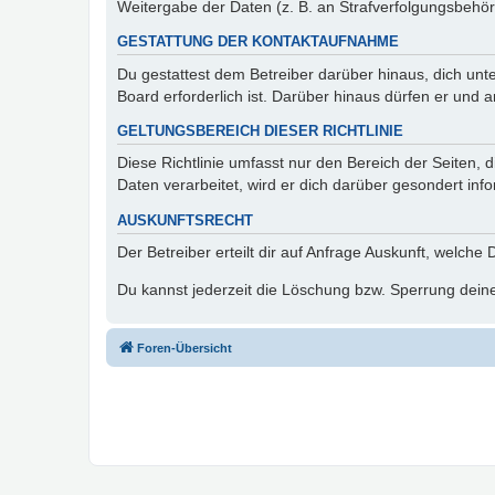
Weitergabe der Daten (z. B. an Strafverfolgungsbehörde
GESTATTUNG DER KONTAKTAUFNAHME
Du gestattest dem Betreiber darüber hinaus, dich unt
Board erforderlich ist. Darüber hinaus dürfen er und 
GELTUNGSBEREICH DIESER RICHTLINIE
Diese Richtlinie umfasst nur den Bereich der Seiten
Daten verarbeitet, wird er dich darüber gesondert inf
AUSKUNFTSRECHT
Der Betreiber erteilt dir auf Anfrage Auskunft, welche
Du kannst jederzeit die Löschung bzw. Sperrung deiner
Foren-Übersicht