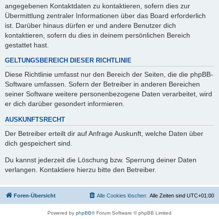
angegebenen Kontaktdaten zu kontaktieren, sofern dies zur
Übermittlung zentraler Informationen über das Board erforderlich
ist. Darüber hinaus dürfen er und andere Benutzer dich
kontaktieren, sofern du dies in deinem persönlichen Bereich
gestattet hast.
GELTUNGSBEREICH DIESER RICHTLINIE
Diese Richtlinie umfasst nur den Bereich der Seiten, die die phpBB-
Software umfassen. Sofern der Betreiber in anderen Bereichen
seiner Software weitere personenbezogene Daten verarbeitet, wird
er dich darüber gesondert informieren.
AUSKUNFTSRECHT
Der Betreiber erteilt dir auf Anfrage Auskunft, welche Daten über
dich gespeichert sind.
Du kannst jederzeit die Löschung bzw. Sperrung deiner Daten
verlangen. Kontaktiere hierzu bitte den Betreiber.
Foren-Übersicht
Alle Cookies löschen
Alle Zeiten sind
UTC+01:00
Powered by
phpBB
® Forum Software © phpBB Limited