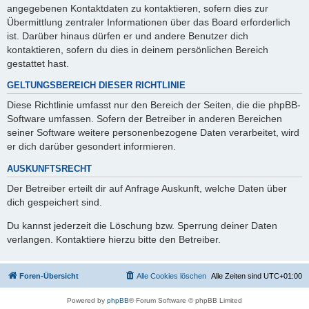
angegebenen Kontaktdaten zu kontaktieren, sofern dies zur
Übermittlung zentraler Informationen über das Board erforderlich
ist. Darüber hinaus dürfen er und andere Benutzer dich
kontaktieren, sofern du dies in deinem persönlichen Bereich
gestattet hast.
GELTUNGSBEREICH DIESER RICHTLINIE
Diese Richtlinie umfasst nur den Bereich der Seiten, die die phpBB-
Software umfassen. Sofern der Betreiber in anderen Bereichen
seiner Software weitere personenbezogene Daten verarbeitet, wird
er dich darüber gesondert informieren.
AUSKUNFTSRECHT
Der Betreiber erteilt dir auf Anfrage Auskunft, welche Daten über
dich gespeichert sind.
Du kannst jederzeit die Löschung bzw. Sperrung deiner Daten
verlangen. Kontaktiere hierzu bitte den Betreiber.
Foren-Übersicht
Alle Cookies löschen
Alle Zeiten sind
UTC+01:00
Powered by
phpBB
® Forum Software © phpBB Limited