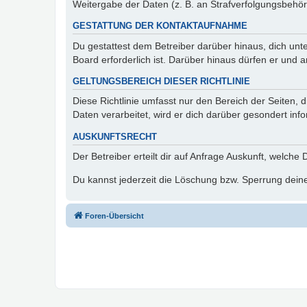
Weitergabe der Daten (z. B. an Strafverfolgungsbehörde
GESTATTUNG DER KONTAKTAUFNAHME
Du gestattest dem Betreiber darüber hinaus, dich unt
Board erforderlich ist. Darüber hinaus dürfen er und 
GELTUNGSBEREICH DIESER RICHTLINIE
Diese Richtlinie umfasst nur den Bereich der Seiten
Daten verarbeitet, wird er dich darüber gesondert inf
AUSKUNFTSRECHT
Der Betreiber erteilt dir auf Anfrage Auskunft, welche
Du kannst jederzeit die Löschung bzw. Sperrung deiner
Foren-Übersicht