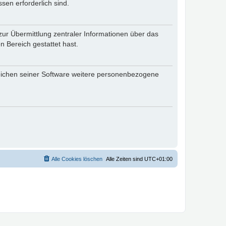
sen erforderlich sind.
zur Übermittlung zentraler Informationen über das
n Bereich gestattet hast.
reichen seiner Software weitere personenbezogene
Alle Cookies löschen
Alle Zeiten sind
UTC+01:00