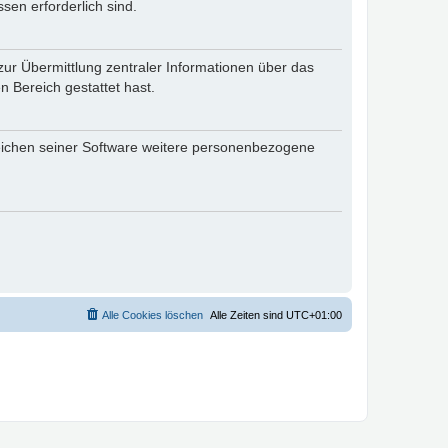
sen erforderlich sind.
zur Übermittlung zentraler Informationen über das
n Bereich gestattet hast.
reichen seiner Software weitere personenbezogene
Alle Cookies löschen
Alle Zeiten sind
UTC+01:00