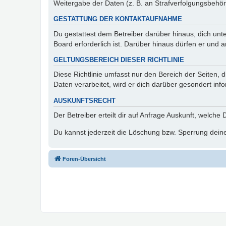
Weitergabe der Daten (z. B. an Strafverfolgungsbehörde
GESTATTUNG DER KONTAKTAUFNAHME
Du gestattest dem Betreiber darüber hinaus, dich unt
Board erforderlich ist. Darüber hinaus dürfen er und 
GELTUNGSBEREICH DIESER RICHTLINIE
Diese Richtlinie umfasst nur den Bereich der Seiten
Daten verarbeitet, wird er dich darüber gesondert inf
AUSKUNFTSRECHT
Der Betreiber erteilt dir auf Anfrage Auskunft, welche
Du kannst jederzeit die Löschung bzw. Sperrung deiner
Foren-Übersicht