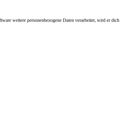
ftware weitere personenbezogene Daten verarbeitet, wird er dich