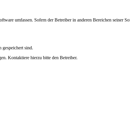
oftware umfassen. Sofern der Betreiber in anderen Bereichen seiner So
h gespeichert sind.
n. Kontaktiere hierzu bitte den Betreiber.