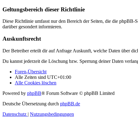
Geltungsbereich dieser Richtlinie
Diese Richtlinie umfasst nur den Bereich der Seiten, die die phpBB-S
darüber gesondert informieren.
Auskunftsrecht
Der Betreiber erteilt dir auf Anfrage Auskunft, welche Daten über dic
Du kannst jederzeit die Löschung bzw. Sperrung deiner Daten verlange
Foren-Übersicht
Alle Zeiten sind
UTC+01:00
Alle Cookies löschen
Powered by
phpBB
® Forum Software © phpBB Limited
Deutsche Übersetzung durch
phpBB.de
Datenschutz
|
Nutzungsbedingungen