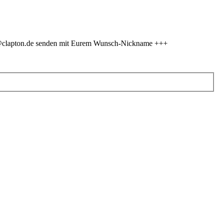
er@clapton.de senden mit Eurem Wunsch-Nickname +++