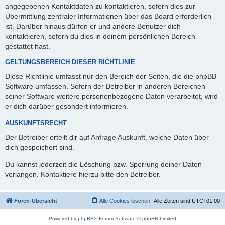
angegebenen Kontaktdaten zu kontaktieren, sofern dies zur
Übermittlung zentraler Informationen über das Board erforderlich
ist. Darüber hinaus dürfen er und andere Benutzer dich
kontaktieren, sofern du dies in deinem persönlichen Bereich
gestattet hast.
GELTUNGSBEREICH DIESER RICHTLINIE
Diese Richtlinie umfasst nur den Bereich der Seiten, die die phpBB-
Software umfassen. Sofern der Betreiber in anderen Bereichen
seiner Software weitere personenbezogene Daten verarbeitet, wird
er dich darüber gesondert informieren.
AUSKUNFTSRECHT
Der Betreiber erteilt dir auf Anfrage Auskunft, welche Daten über
dich gespeichert sind.
Du kannst jederzeit die Löschung bzw. Sperrung deiner Daten
verlangen. Kontaktiere hierzu bitte den Betreiber.
Foren-Übersicht
Alle Cookies löschen
Alle Zeiten sind
UTC+01:00
Powered by
phpBB
® Forum Software © phpBB Limited