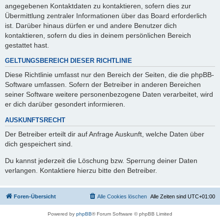
angegebenen Kontaktdaten zu kontaktieren, sofern dies zur
Übermittlung zentraler Informationen über das Board erforderlich
ist. Darüber hinaus dürfen er und andere Benutzer dich
kontaktieren, sofern du dies in deinem persönlichen Bereich
gestattet hast.
GELTUNGSBEREICH DIESER RICHTLINIE
Diese Richtlinie umfasst nur den Bereich der Seiten, die die phpBB-
Software umfassen. Sofern der Betreiber in anderen Bereichen
seiner Software weitere personenbezogene Daten verarbeitet, wird
er dich darüber gesondert informieren.
AUSKUNFTSRECHT
Der Betreiber erteilt dir auf Anfrage Auskunft, welche Daten über
dich gespeichert sind.
Du kannst jederzeit die Löschung bzw. Sperrung deiner Daten
verlangen. Kontaktiere hierzu bitte den Betreiber.
Foren-Übersicht
Alle Cookies löschen
Alle Zeiten sind
UTC+01:00
Powered by
phpBB
® Forum Software © phpBB Limited