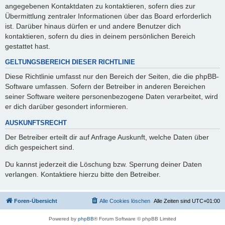
angegebenen Kontaktdaten zu kontaktieren, sofern dies zur
Übermittlung zentraler Informationen über das Board erforderlich
ist. Darüber hinaus dürfen er und andere Benutzer dich
kontaktieren, sofern du dies in deinem persönlichen Bereich
gestattet hast.
GELTUNGSBEREICH DIESER RICHTLINIE
Diese Richtlinie umfasst nur den Bereich der Seiten, die die phpBB-
Software umfassen. Sofern der Betreiber in anderen Bereichen
seiner Software weitere personenbezogene Daten verarbeitet, wird
er dich darüber gesondert informieren.
AUSKUNFTSRECHT
Der Betreiber erteilt dir auf Anfrage Auskunft, welche Daten über
dich gespeichert sind.
Du kannst jederzeit die Löschung bzw. Sperrung deiner Daten
verlangen. Kontaktiere hierzu bitte den Betreiber.
Foren-Übersicht
Alle Cookies löschen
Alle Zeiten sind
UTC+01:00
Powered by
phpBB
® Forum Software © phpBB Limited