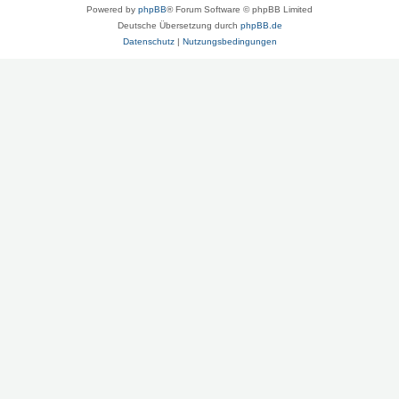
Powered by
phpBB
® Forum Software © phpBB Limited
Deutsche Übersetzung durch
phpBB.de
Datenschutz
|
Nutzungsbedingungen