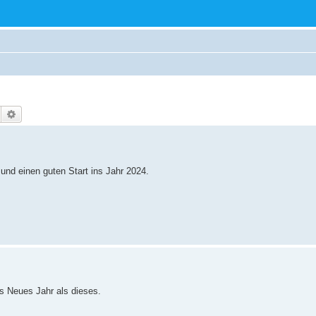
Suche
Erweiterte Suche
und einen guten Start ins Jahr 2024.
s Neues Jahr als dieses.