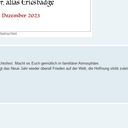
betrachtet
htsfest. Macht es Euch gemütlich in familiärer Atmosphäre.
gt das Neue Jahr wieder überall Frieden auf der Welt, die Hoffnung stirbt zulet