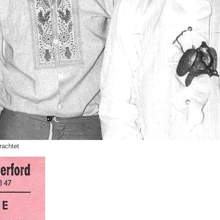
rachtet