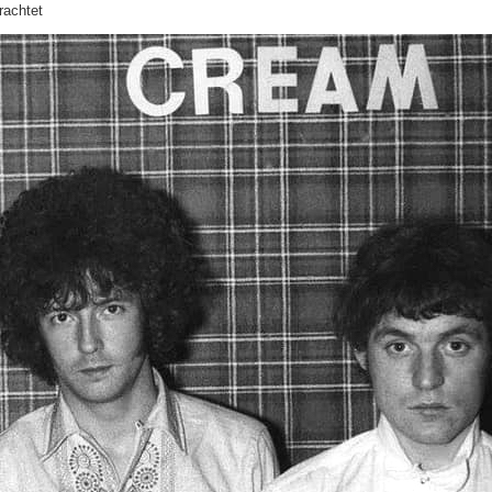
rachtet