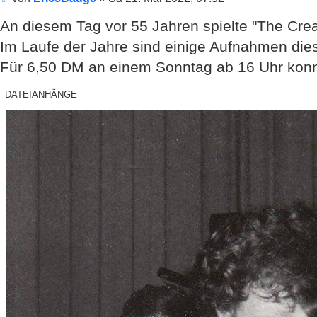
An diesem Tag vor 55 Jahren spielte "The Cre
Im Laufe der Jahre sind einige Aufnahmen die
Für 6,50 DM an einem Sonntag ab 16 Uhr kon
DATEIANHÄNGE