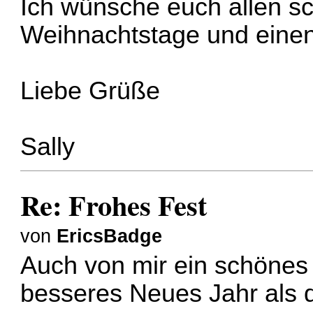
Ich wünsche euch allen sc
Weihnachtstage und einen 
Liebe Grüße
Sally
Re: Frohes Fest
von
EricsBadge
Auch von mir ein schönes 
besseres Neues Jahr als 