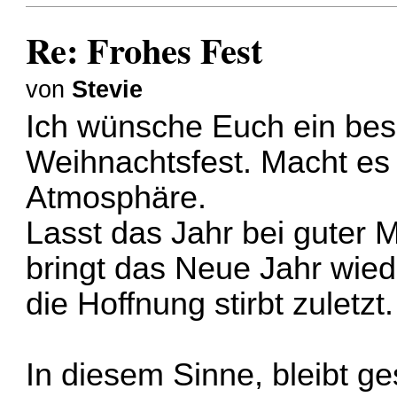
Re: Frohes Fest
von
Stevie
Ich wünsche Euch ein besi
Weihnachtsfest. Macht es 
Atmosphäre.
Lasst das Jahr bei guter M
bringt das Neue Jahr wiede
die Hoffnung stirbt zuletzt.
In diesem Sinne, bleibt g