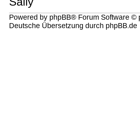
Sally
Powered by
phpBB
® Forum Software © 
Deutsche Übersetzung durch
phpBB.de