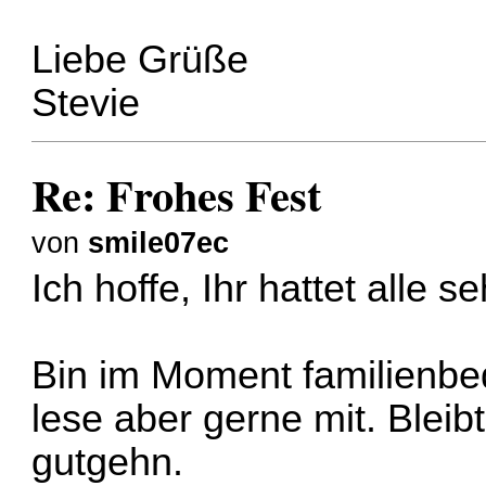
Liebe Grüße
Stevie
Re: Frohes Fest
von
smile07ec
Ich hoffe, Ihr hattet alle
Bin im Moment familienbe
lese aber gerne mit. Blei
gutgehn.