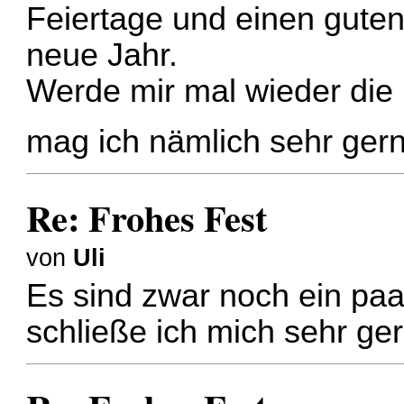
Feiertage und einen guten
neue Jahr.
Werde mir mal wieder die
mag ich nämlich sehr ger
Re: Frohes Fest
von
Uli
Es sind zwar noch ein pa
schließe ich mich sehr ge