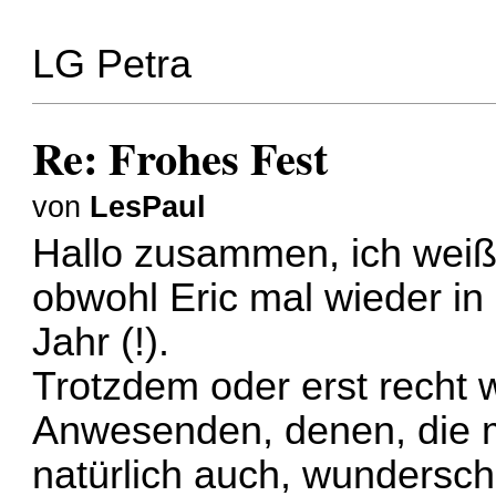
LG Petra
Re: Frohes Fest
von
LesPaul
Hallo zusammen, ich weiß, 
obwohl Eric mal wieder in
Jahr (!).
Trotzdem oder erst recht 
Anwesenden, denen, die 
natürlich auch, wundersc