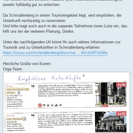
jeweils fußläufig gut zu erreichen.
Da Schmallenberg in einem Touristengebiet liegt, wird empfohlen, die
Unterkunft rechtzeitig zu reservieren.
Und bitte tragt euch auch in die separate Teilnehmer:innen Liste ein, das
hilft uns bei der weiteren Planung, Danke.
Unter der nachfolgenden Url könnt Ihr auch nähere Informationen zur
Touristik und zu Unterkünften in Schmallenberg erfahren:
https://issuu.com/schmallenberg/docs/ma ... MzUzMTUzMw
Herzliche Grüße von Eurem
Orga-Team