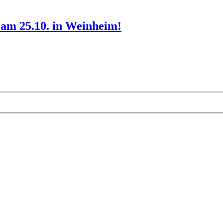
n am 25.10. in Weinheim!