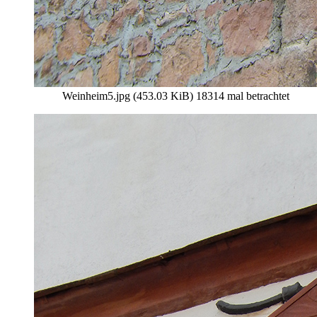
Weinheim5.jpg (453.03 KiB) 18314 mal betrachtet