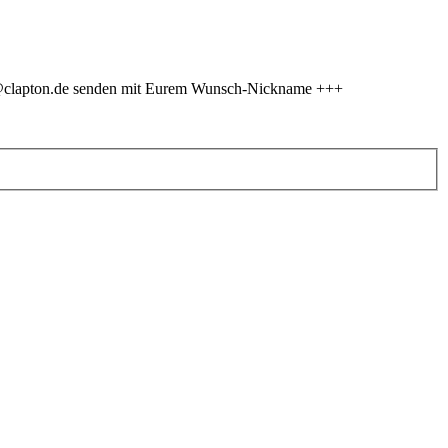
er@clapton.de senden mit Eurem Wunsch-Nickname +++